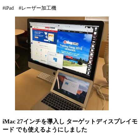
#iPad #レーザー加工機
iMac 27インチを導入し ターゲットディスプレイモ
ード でも使えるようにしました