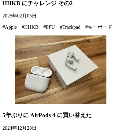
HHKB にチャレンジ その2
2025年02月05日
#Apple #HHKB #PFU #Trackpad #キーボード
5年ぶりに AirPods 4 に買い替えた
2024年12月28日