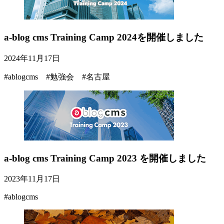
a-blog cms Training Camp 2024を開催しました
2024年11月17日
#ablogcms #勉強会 #名古屋
a-blog cms Training Camp 2023 を開催しました
2023年11月17日
#ablogcms