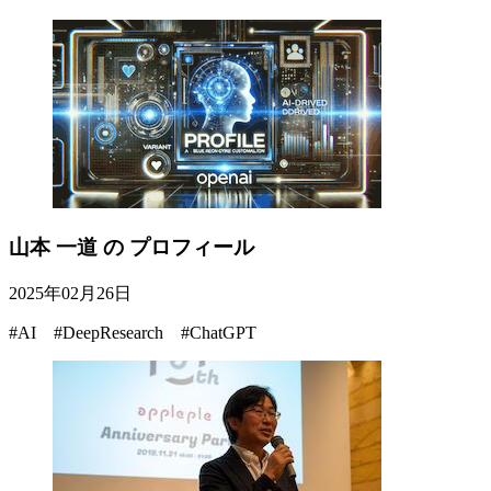
山本 一道 の プロフィール
2025年02月26日
#AI #DeepResearch #ChatGPT