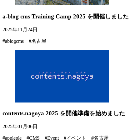
a-blog cms Training Camp 2025 を開催しました
2025年11月24日
#ablogcms #名古屋
contents.nagoya 2025 を開催準備を始めました
2025年01月06日
#appleple #CMS #Event #イベント #名古屋