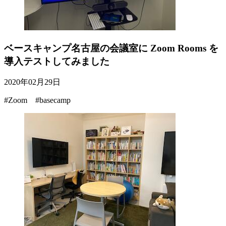
ベースキャンプ名古屋の会議室に Zoom Rooms を
導入テストしてみました
2020年02月29日
#Zoom #basecamp