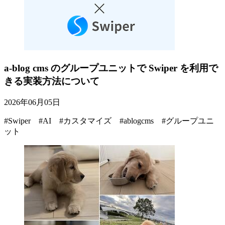
a-blog cms のグループユニットで Swiper を利用で
きる実装方法について
2026年06月05日
#Swiper #AI #カスタマイズ #ablogcms #グループユニ
ット