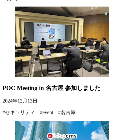
POC Meeting in 名古屋 参加しました
2024年12月13日
#セキュリティ #event #名古屋