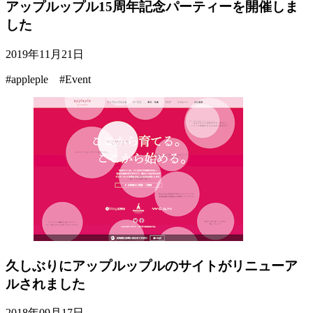
アップルップル15周年記念パーティーを開催しま
した
2019年11月21日
#appleple #Event
久しぶりにアップルップルのサイトがリニューア
ルされました
2018年09月17日