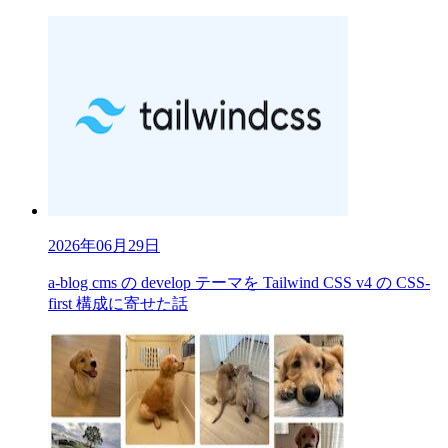
2026年06月29日
a-blog cms の develop テーマを Tailwind CSS v4 の CSS-
first 構成に寄せた話