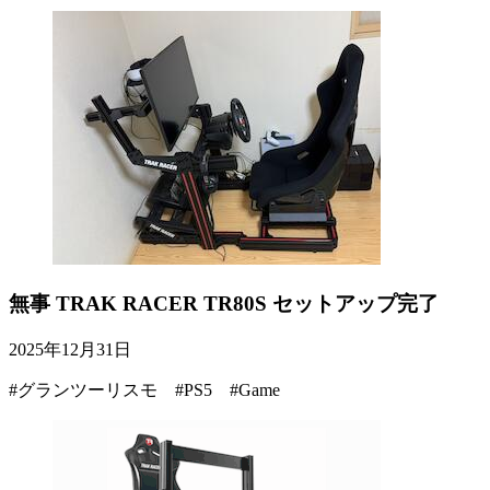
無事 TRAK RACER TR80S セットアップ完了
2025年12月31日
#グランツーリスモ #PS5 #Game