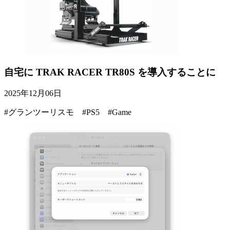
自宅に TRAK RACER TR80S を導入することに
2025年12月06日
#グランツーリスモ #PS5 #Game