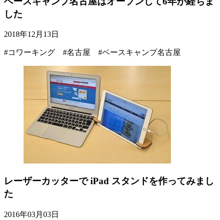
ベースキャンプ名古屋はオープンして6年が経ちま
した
2018年12月13日
#コワーキング #名古屋 #ベースキャンプ名古屋
レーザーカッターで iPad スタンドを作ってみまし
た
2016年03月03日