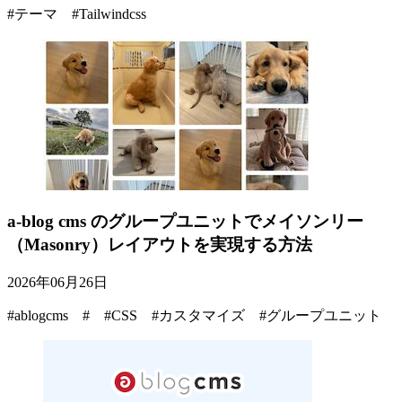
#テーマ #Tailwindcss
a-blog cms のグループユニットでメイソンリー
（Masonry）レイアウトを実現する方法
2026年06月26日
#ablogcms # #CSS #カスタマイズ #グループユニット