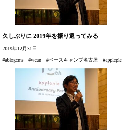
久しぶりに 2019年を振り返ってみる
2019年12月31日
#ablogcms #wcan #ベースキャンプ名古屋 #appleple