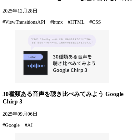
2025年12月28日
#ViewTransitionsAPI #htmx #HTML #CSS
30種類ある音声を聴き比べみてみよう Google
Chirp 3
2025年09月06日
#Google #AI