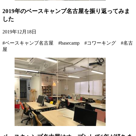
2019年のベースキャンプ名古屋を振り返ってみま
した
2019年12月18日
#ベースキャンプ名古屋 #basecamp #コワーキング #名古
屋