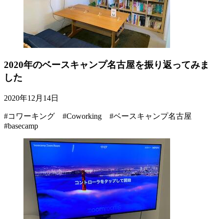
2020年のベースキャンプ名古屋を振り返ってみま
した
2020年12月14日
#コワーキング #Coworking #ベースキャンプ名古屋
#basecamp