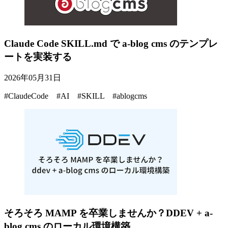
Claude Code SKILL.md で a-blog cms のテンプレ
ートを実装する
2026年05月31日
#ClaudeCode #AI #SKILL #ablogcms
そろそろ MAMP を卒業しませんか？DDEV + a-
blog cms のローカル環境構築