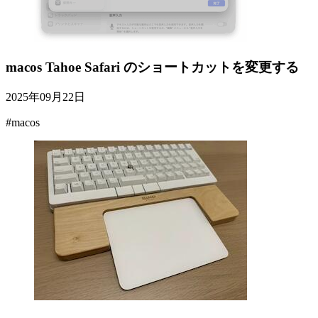
macos Tahoe Safari のショートカットを変更する
2025年09月22日
#macos