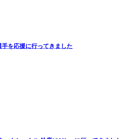
 に千代選手を応援に行ってきました