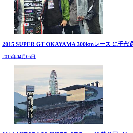
2015 SUPER GT OKAYAMA 300kmレース
2015年04月05日