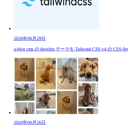
2026年06月29日
a-blog cms の develop テーマを Tailwind CSS v4 の CS
2026年06月26日