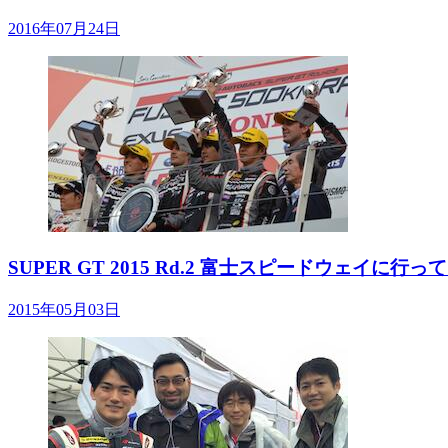
2016年07月24日
SUPER GT 2015 Rd.2 富士スピードウェイ
2015年05月03日