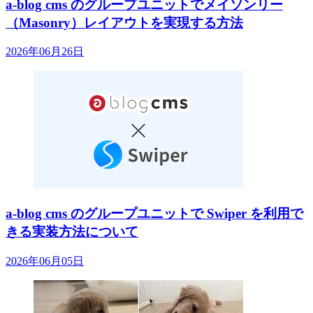
a-blog cms のグループユニットでメイソンリー
（Masonry）レイアウトを実現する方法
2026年06月26日
a-blog cms のグループユニットで Swiper を利用で
きる実装方法について
2026年06月05日