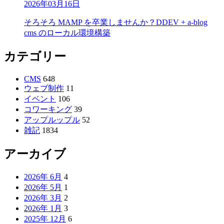
2026年03月16日
そろそろ MAMP を卒業しませんか？DDEV + a-blog
cms のローカル環境構築
カテゴリー
CMS
648
ウェブ制作
11
イベント
106
コワーキング
39
アップルップル
52
雑記
1834
アーカイブ
2026年 6月
4
2026年 5月
1
2026年 3月
2
2026年 1月
3
2025年 12月
6