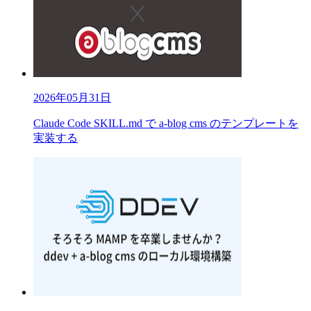
2026年05月31日
Claude Code SKILL.md で a-blog cms のテンプレートを
実装する