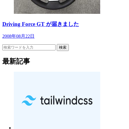
Driving Force GT が届きました
2008年08月22日
検索
最新記事