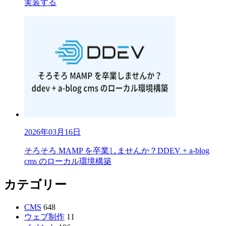
実装する
2026年03月16日
そろそろ MAMP を卒業しませんか？DDEV + a-blog
cms のローカル環境構築
カテゴリー
CMS
648
ウェブ制作
11