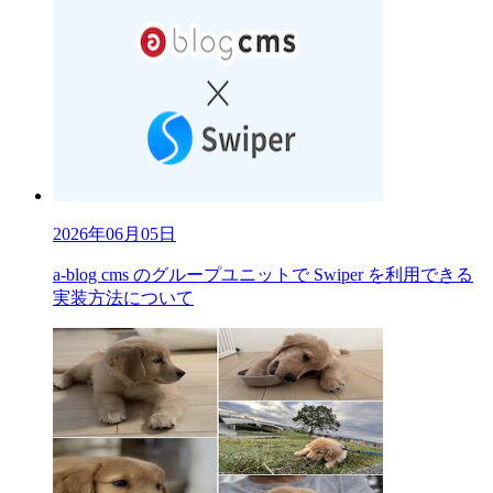
2026年06月05日
a-blog cms のグループユニットで Swiper を利用できる
実装方法について