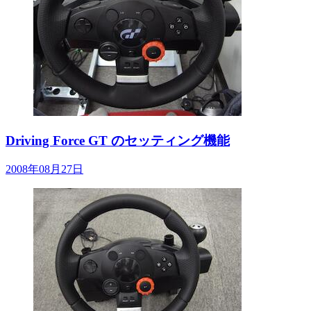
Driving Force GT のセッティング機能
2008年08月27日