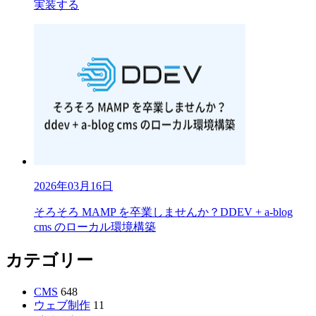
実装する
2026年03月16日
そろそろ MAMP を卒業しませんか？DDEV + a-blog
cms のローカル環境構築
カテゴリー
CMS
648
ウェブ制作
11