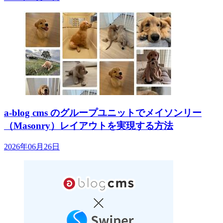
a-blog cms のグループユニットでメイソンリー
（Masonry）レイアウトを実現する方法
2026年06月26日