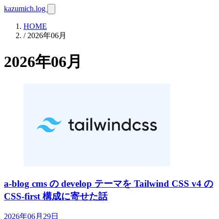
kazumich.log
HOME
/ 2026年06月
2026年06月
a-blog cms の develop テーマを Tailwind CSS v4 の
CSS-first 構成に寄せた話
2026年06月29日