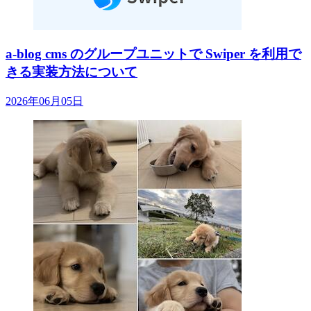
a-blog cms のグループユニットで Swiper を利用で
きる実装方法について
2026年06月05日