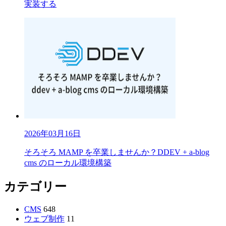
実装する
2026年03月16日
そろそろ MAMP を卒業しませんか？DDEV + a-blog
cms のローカル環境構築
カテゴリー
CMS
648
ウェブ制作
11