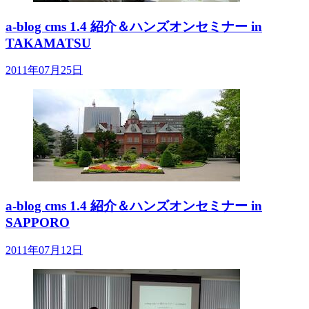
a-blog cms 1.4 紹介＆ハンズオンセミナー in
TAKAMATSU
2011年07月25日
a-blog cms 1.4 紹介＆ハンズオンセミナー in
SAPPORO
2011年07月12日