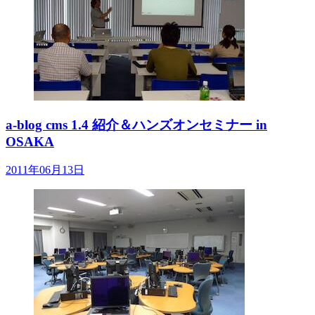
a-blog cms 1.4 紹介＆ハンズオンセミナー in
OSAKA
2011年06月13日