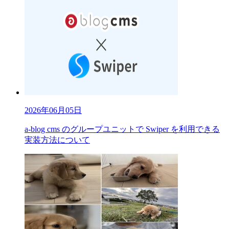
2026年06月05日
a-blog cms のグループユニットで Swiper を利用できる
実装方法について