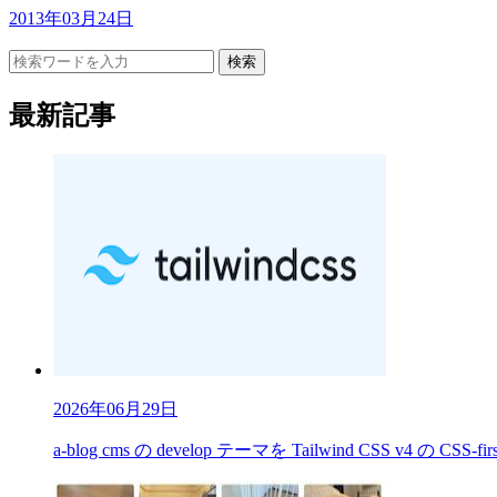
2013年03月24日
検索
最新記事
2026年06月29日
a-blog cms の develop テーマを Tailwind CSS v4 の CS