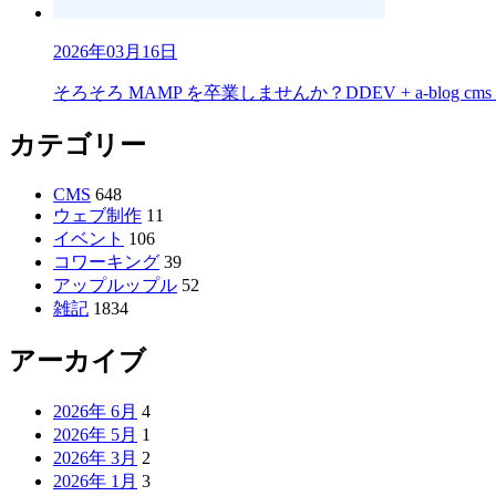
2026年03月16日
そろそろ MAMP を卒業しませんか？DDEV + a-blog 
カテゴリー
CMS
648
ウェブ制作
11
イベント
106
コワーキング
39
アップルップル
52
雑記
1834
アーカイブ
2026年 6月
4
2026年 5月
1
2026年 3月
2
2026年 1月
3