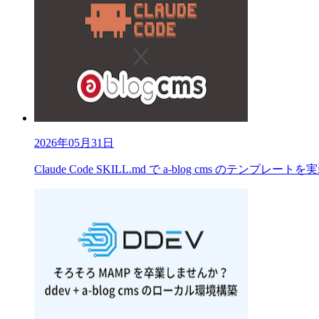
2026年05月31日
Claude Code SKILL.md で a-blog cms のテンプレート