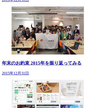
年末のお約束 2015年を振り返ってみる
2015年12月31日