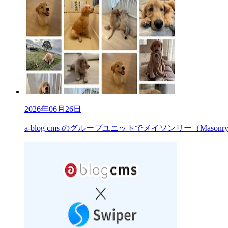
2026年06月26日
a-blog cms のグループユニットでメイソンリー（Mas