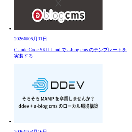
2026年05月31日
Claude Code SKILL.md で a-blog cms のテンプレートを
実装する
2026年03月16日