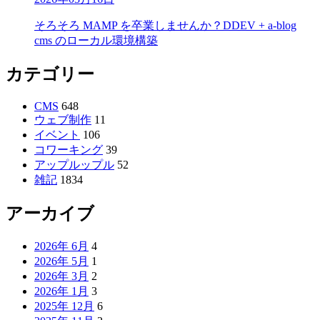
そろそろ MAMP を卒業しませんか？DDEV + a-blog
cms のローカル環境構築
カテゴリー
CMS
648
ウェブ制作
11
イベント
106
コワーキング
39
アップルップル
52
雑記
1834
アーカイブ
2026年 6月
4
2026年 5月
1
2026年 3月
2
2026年 1月
3
2025年 12月
6