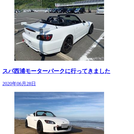
スパ西浦モーターパークに行ってきました
2020年06月28日