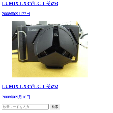
LUMIX LX3でLC-1 その3
2008年09月22日
LUMIX LX3でLC-1 その2
2008年09月16日
検索