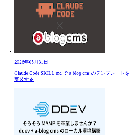
2026年05月31日
Claude Code SKILL.md で a-blog cms のテンプレートを
実装する