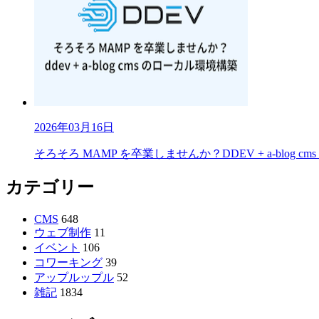
2026年03月16日
そろそろ MAMP を卒業しませんか？DDEV + a-blog 
カテゴリー
CMS
648
ウェブ制作
11
イベント
106
コワーキング
39
アップルップル
52
雑記
1834