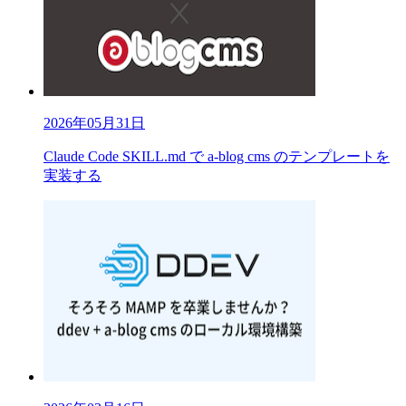
2026年05月31日
Claude Code SKILL.md で a-blog cms のテンプレートを
実装する