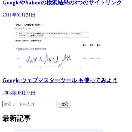
GoogleやYahooの検索結果の8つのサイトリンク
2011年01月21日
Google ウェブマスターツール も使ってみよう
2008年05月15日
検索
最新記事