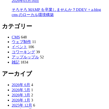
2026年03月16日
そろそろ MAMP を卒業しませんか？DDEV + a-blog
cms のローカル環境構築
カテゴリー
CMS
648
ウェブ制作
11
イベント
106
コワーキング
39
アップルップル
52
雑記
1834
アーカイブ
2026年 6月
4
2026年 5月
1
2026年 3月
2
2026年 1月
3
2025年 12月
6