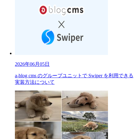
2026年06月05日
a-blog cms のグループユニットで Swiper を利用できる
実装方法について