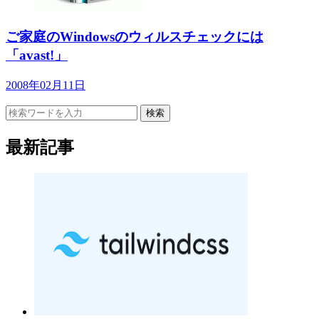
ご家庭のWindowsのウィルスチェックには
「avast!」
2008年02月11日
検索
最新記事