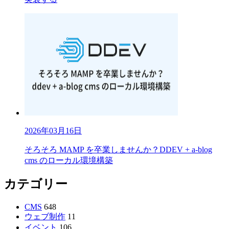
2026年03月16日
そろそろ MAMP を卒業しませんか？DDEV + a-blog
cms のローカル環境構築
カテゴリー
CMS
648
ウェブ制作
11
イベント
106