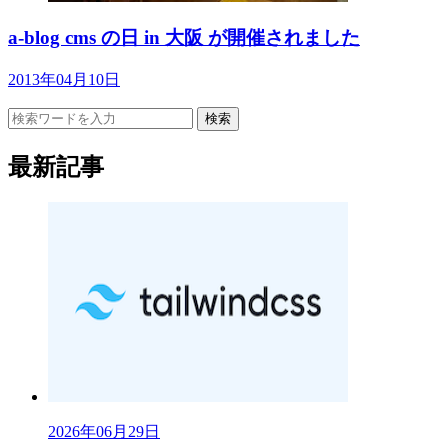
a-blog cms の日 in 大阪 が開催されました
2013年04月10日
検索
最新記事
2026年06月29日