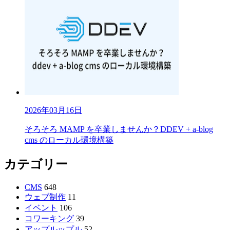
2026年03月16日
そろそろ MAMP を卒業しませんか？DDEV + a-blog
cms のローカル環境構築
カテゴリー
CMS
648
ウェブ制作
11
イベント
106
コワーキング
39
アップルップル
52