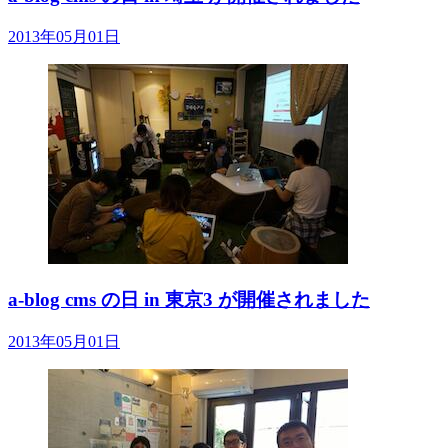
2013年05月01日
a-blog cms の日 in 東京3 が開催されました
2013年05月01日