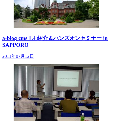
a-blog cms 1.4 紹介＆ハンズオンセミナー in
SAPPORO
2011年07月12日