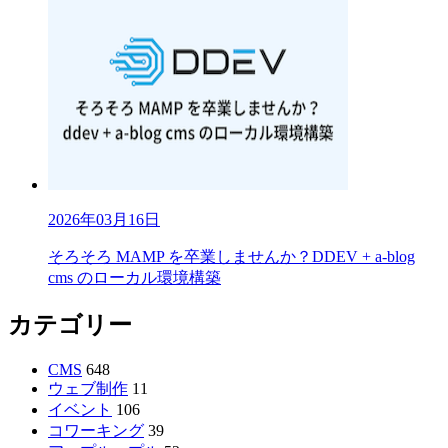
2026年03月16日
そろそろ MAMP を卒業しませんか？DDEV + a-blog
cms のローカル環境構築
カテゴリー
CMS
648
ウェブ制作
11
イベント
106
コワーキング
39