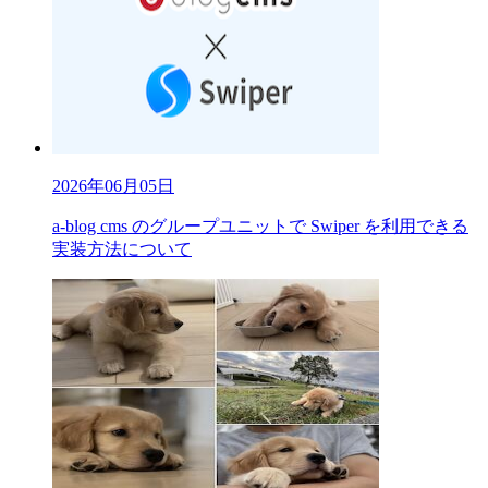
2026年06月05日
a-blog cms のグループユニットで Swiper を利用できる
実装方法について