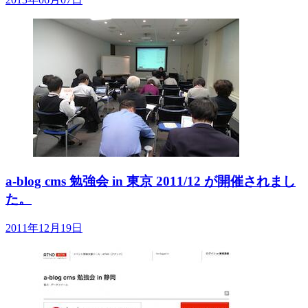
a-blog cms 勉強会 in 東京 2011/12 が開催されまし
た。
2011年12月19日