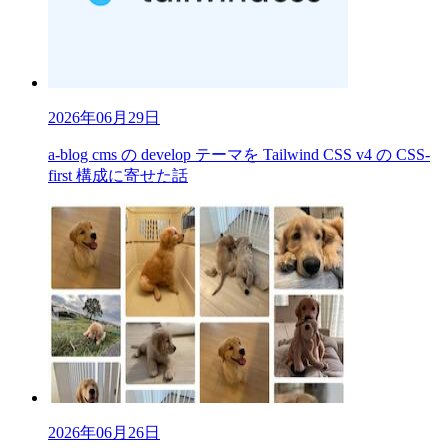
2026年06月29日
a-blog cms の develop テーマを Tailwind CSS v4 の CSS-
first 構成に寄せた話
2026年06月26日