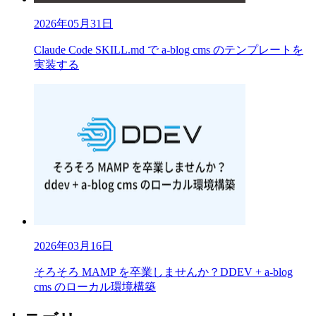
2026年05月31日
Claude Code SKILL.md で a-blog cms のテンプレートを
実装する
2026年03月16日
そろそろ MAMP を卒業しませんか？DDEV + a-blog
cms のローカル環境構築