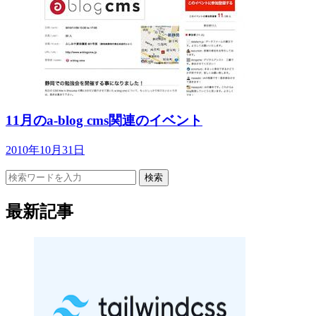
11月のa-blog cms関連のイベント
2010年10月31日
検索
最新記事