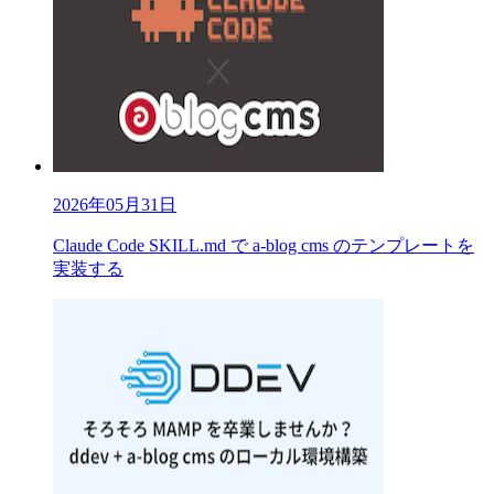
2026年05月31日
Claude Code SKILL.md で a-blog cms のテンプレートを
実装する