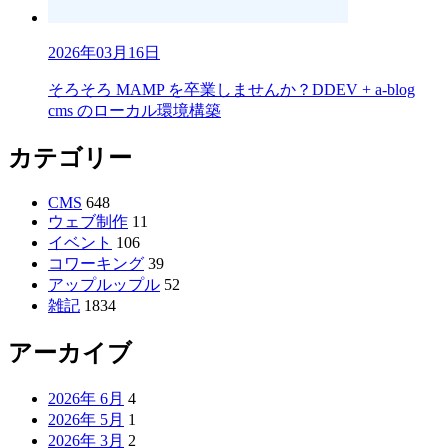
2026年03月16日
そろそろ MAMP を卒業しませんか？DDEV + a-blog
cms のローカル環境構築
カテゴリー
CMS
648
ウェブ制作
11
イベント
106
コワーキング
39
アップルップル
52
雑記
1834
アーカイブ
2026年 6月
4
2026年 5月
1
2026年 3月
2