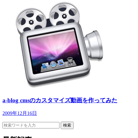
a-blog cmsのカスタマイズ動画を作ってみた
2009年12月16日
検索