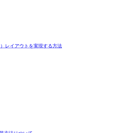
onry）レイアウトを実現する方法