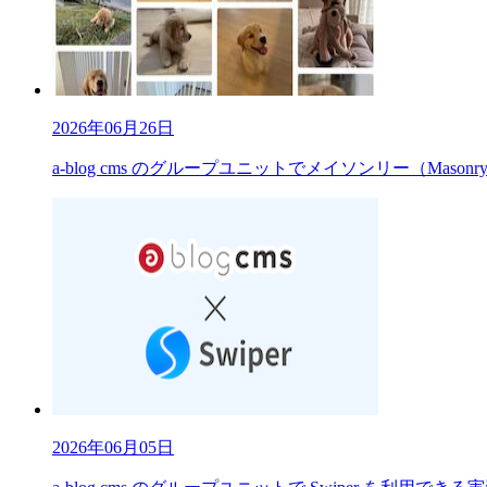
2026年06月26日
a-blog cms のグループユニットでメイソンリー（Mas
2026年06月05日