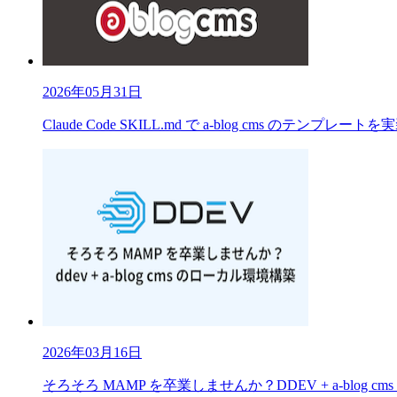
2026年05月31日
Claude Code SKILL.md で a-blog cms のテンプレート
2026年03月16日
そろそろ MAMP を卒業しませんか？DDEV + a-blog 