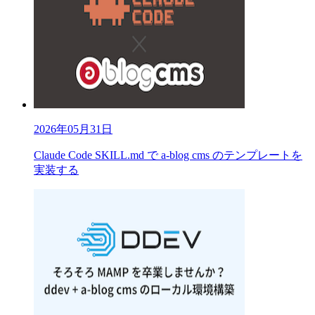
2026年05月31日
Claude Code SKILL.md で a-blog cms のテンプレートを
実装する