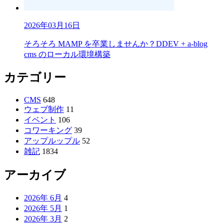
2026年03月16日
そろそろ MAMP を卒業しませんか？DDEV + a-blog
cms のローカル環境構築
カテゴリー
CMS
648
ウェブ制作
11
イベント
106
コワーキング
39
アップルップル
52
雑記
1834
アーカイブ
2026年 6月
4
2026年 5月
1
2026年 3月
2