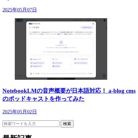
2025年05月07日
NotebookLMの音声概要が日本語対応！ a-blog cms
のポッドキャストを作ってみた
2025年05月02日
検索