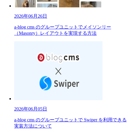
2026年06月26日
a-blog cms のグループユニットでメイソンリー
（Masonry）レイアウトを実現する方法
2026年06月05日
a-blog cms のグループユニットで Swiper を利用できる
実装方法について