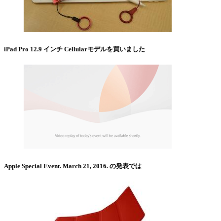
iPad Pro 12.9 インチ Cellularモデルを買いました
Apple Special Event. March 21, 2016. の発表では