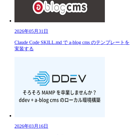
2026年05月31日
Claude Code SKILL.md で a-blog cms のテンプレートを
実装する
2026年03月16日