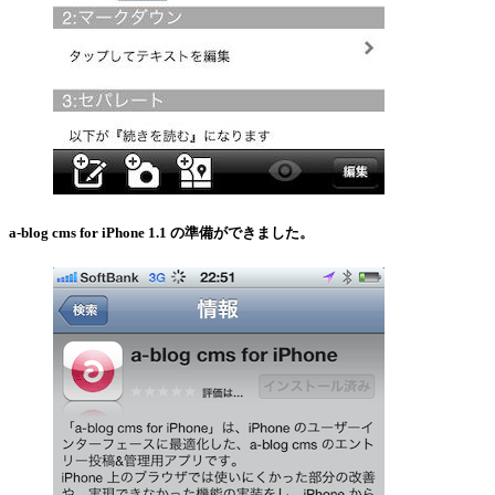
a-blog cms for iPhone 1.1 の準備ができました。