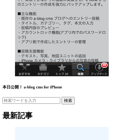
本日公開！ a-blog cms for iPhone
検索
最新記事