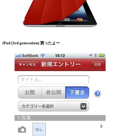
iPad (3rd generation) 買ったよー