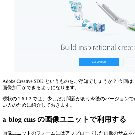
Adobe Creative SDK というものをご存知でしょうか？ 今
画像加工ができるようになります。
現状の 2.6.1.2 では、少しだけ問題があり今後のバー
い人のために紹介しておきます。
a-blog cms の画像ユニットで利用する
画像ユニットのフォームにはアップロードした画像のサムネイルが表示