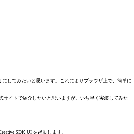
s で活用できるようにしてみたいと思います。これによりブラウザ上で、簡単に
で公式サイトで紹介したいと思いますが、いち早く実装してみた
ve SDK UI を起動します。