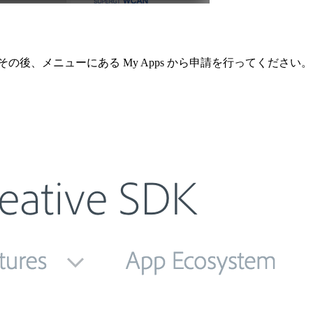
します。 その後、メニューにある My Apps から申請を行ってください。