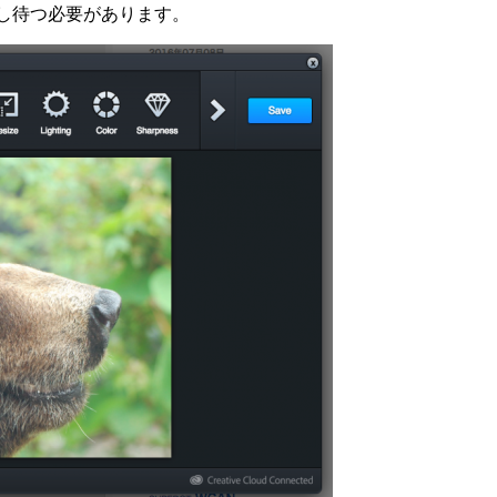
少し待つ必要があります。