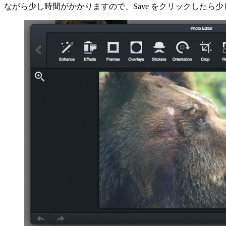
ながら少し時間がかかりますので、Save をクリックしたら