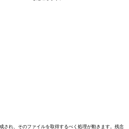
ルが作成され、そのファイルを取得するべく処理が動きます。残念