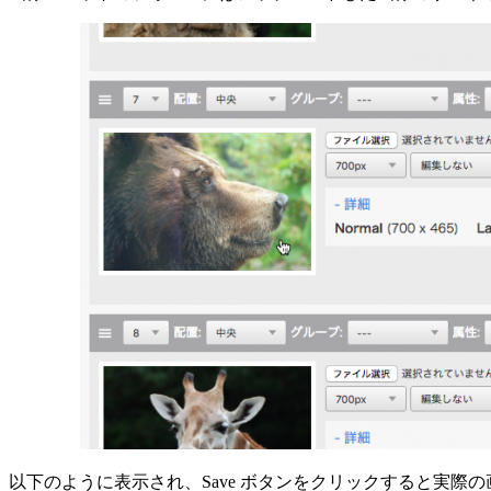
以下のように表示され、Save ボタンをクリックすると実際の