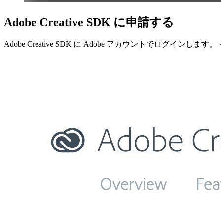
Adobe Creative SDK に申請する
Adobe Creative SDK に Adobe アカウントでログイン