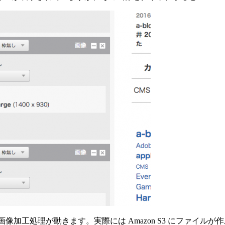
画像加工処理が動きます。実際には Amazon S3 にファイ