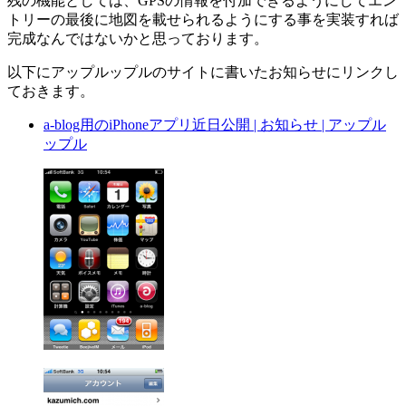
残の機能としては、GPSの情報を付加できるようにしてエン
トリーの最後に地図を載せられるようにする事を実装すれば
完成なんではないかと思っております。
以下にアップルップルのサイトに書いたお知らせにリンクし
ておきます。
a-blog用のiPhoneアプリ近日公開 | お知らせ | アップル
ップル