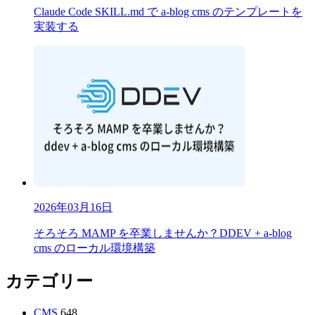
Claude Code SKILL.md で a-blog cms のテンプレートを
実装する
2026年03月16日
そろそろ MAMP を卒業しませんか？DDEV + a-blog
cms のローカル環境構築
カテゴリー
CMS
648