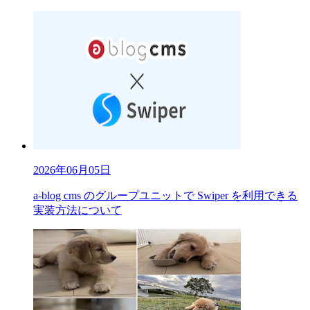
2026年06月05日
a-blog cms のグループユニットで Swiper を利用できる
実装方法について