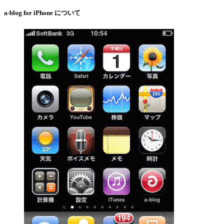
a-blog for iPhone について