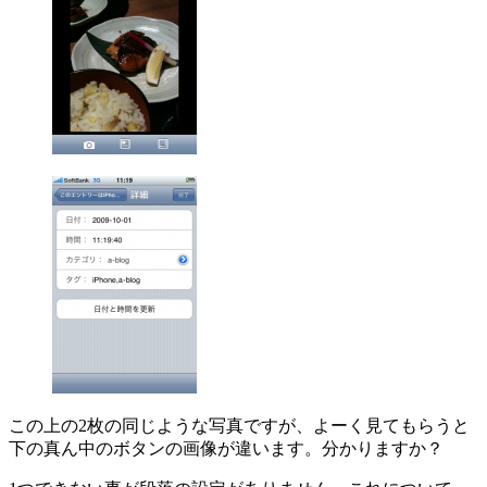
この上の2枚の同じような写真ですが、よーく見てもらうと
下の真ん中のボタンの画像が違います。分かりますか？