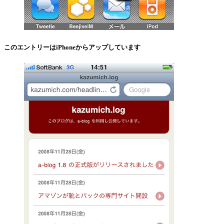
このエントリーはiPhoneからアップしています