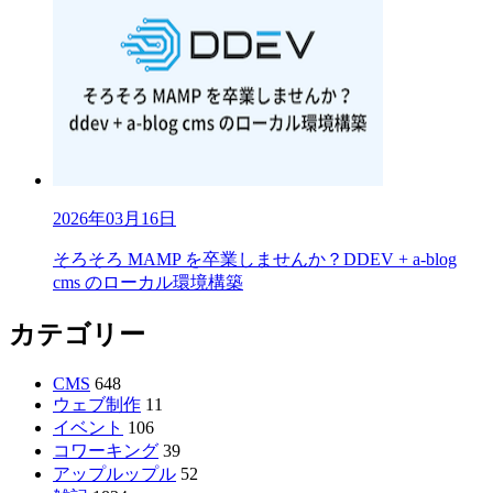
2026年03月16日
そろそろ MAMP を卒業しませんか？DDEV + a-blog
cms のローカル環境構築
カテゴリー
CMS
648
ウェブ制作
11
イベント
106
コワーキング
39
アップルップル
52