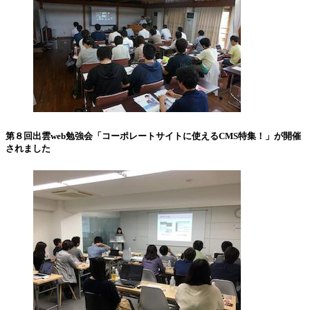
第８回出雲web勉強会「コーポレートサイトに使えるCMS特集！」が開催
されました