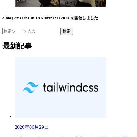
a-blog cms DAY in TAKAMATSU 2015 を開催しました
検索
最新記事
2026年06月29日