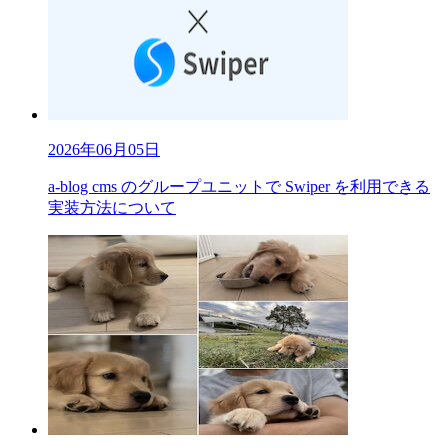
2026年06月05日
a-blog cms のグループユニットで Swiper を利用できる
実装方法について