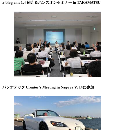
a-blog cms 1.4 紹介＆ハンズオンセミナー in TAKAMATSU
パソナテック Creator's Meeting in Nagoya Vol.4に参加