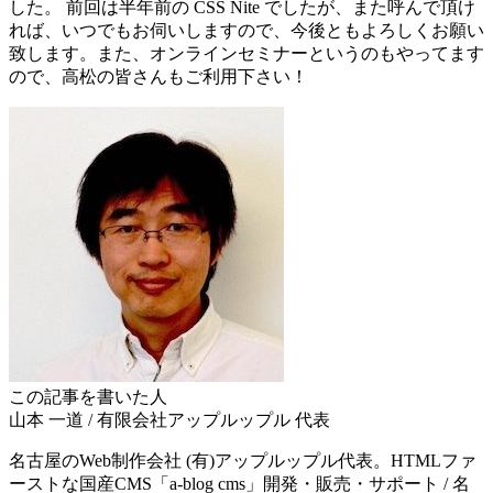
した。 前回は半年前の CSS Nite でしたが、また呼んで頂け
れば、いつでもお伺いしますので、今後ともよろしくお願い
致します。また、オンラインセミナーというのもやってます
ので、高松の皆さんもご利用下さい！
この記事を書いた人
山本 一道
/
有限会社アップルップル
代表
名古屋のWeb制作会社 (有)アップルップル代表。HTMLファ
ーストな国産CMS「a-blog cms」開発・販売・サポート / 名