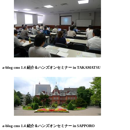
a-blog cms 1.4 紹介＆ハンズオンセミナー in TAKAMATSU
a-blog cms 1.4 紹介＆ハンズオンセミナー in SAPPORO