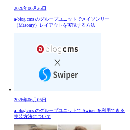
2026年06月26日
a-blog cms のグループユニットでメイソンリー
（Masonry）レイアウトを実現する方法
2026年06月05日
a-blog cms のグループユニットで Swiper を利用できる
実装方法について