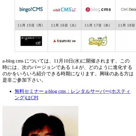
a-blog cms については、11月10日(水)に開催されます。この
時には、次のバージョンである 1.4 が、どのように進化する
のかをいろいろ紹介できる時期になります。興味のある方は
是非ご参加下さい。
無料セミナー a-blog cms：レンタルサーバー(ホスティ
ング)はCPI