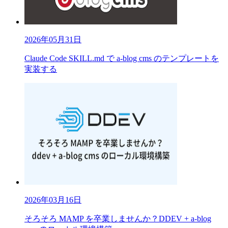
2026年05月31日
Claude Code SKILL.md で a-blog cms のテンプレートを
実装する
2026年03月16日
そろそろ MAMP を卒業しませんか？DDEV + a-blog