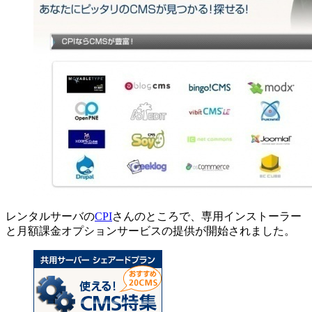
レンタルサーバの
CPI
さんのところで、専用インストーラー
と月額課金オプションサービスの提供が開始されました。