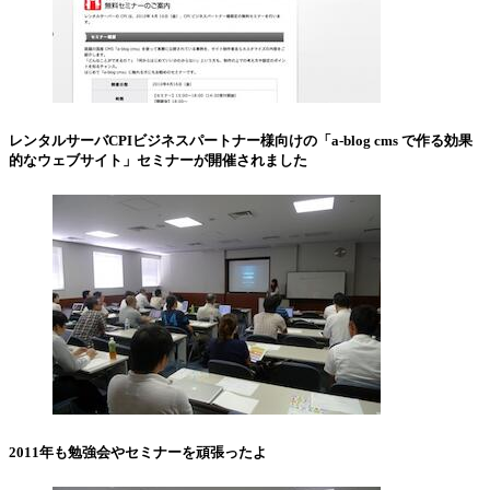
レンタルサーバCPIビジネスパートナー様向けの「a-blog cms で作る効果
的なウェブサイト」セミナーが開催されました
2011年も勉強会やセミナーを頑張ったよ