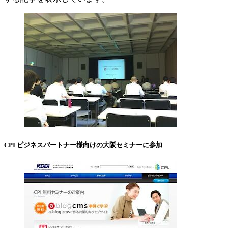
CPI ビジネスパートナー様向けの大阪セミナーに参加