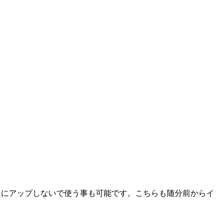
が普通にアップしないで使う事も可能です。こちらも随分前からイ