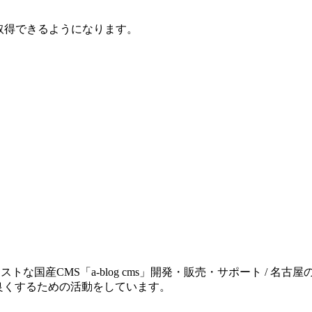
が取得できるようになります。
トな国産CMS「a-blog cms」開発・販売・サポート / 名古
良くするための活動をしています。