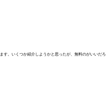
いておきます。いくつか紹介しようかと思ったが、無料のがいいだろ