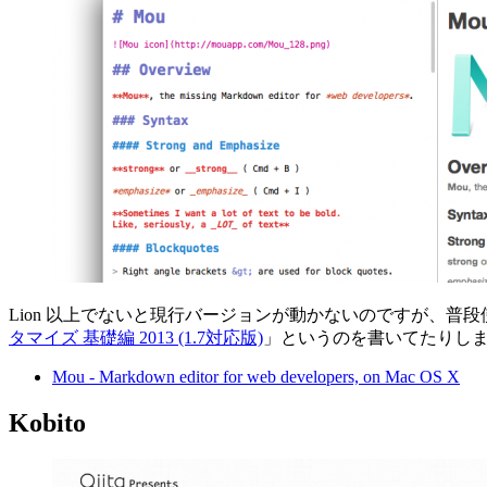
Lion 以上でないと現行バージョンが動かないのですが、普
タマイズ 基礎編 2013 (1.7対応版)
」というのを書いてたりし
Mou - Markdown editor for web developers, on Mac OS X
Kobito