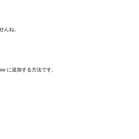
ませんね。
me に追加する方法です。