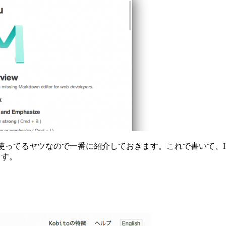
段使ってるヤツなので一番に紹介しておきます。これで書いて、
ます。