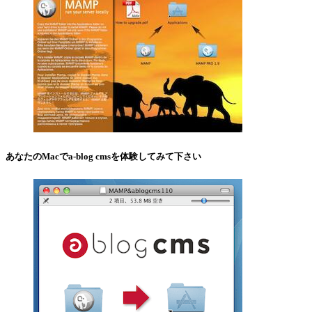
あなたのMacでa-blog cmsを体験してみて下さい