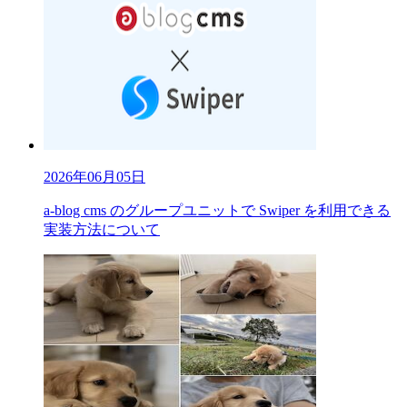
2026年06月05日
a-blog cms のグループユニットで Swiper を利用できる
実装方法について