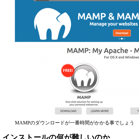
MAMPのダウンロードが一番時間がかかる事でしょう
インストールの何が難しいのか