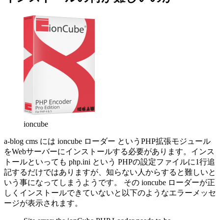
ioncube
a-blog cms には ioncube ローダー というPHP拡張モジュール
をWebサーバーにインストールする必要があります。インス
トールといっても php.ini という PHPの設定ファイルに1行追
記するだけではありますが、知らない人からすると難しいと
いう事になってしまうようです。 その ioncube ローダーが正
しくインストールできていないと以下のようなエラーメッセ
ージが表示されます。