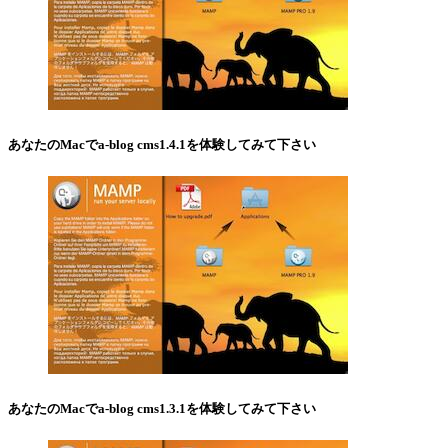
あなたのMacでa-blog cms1.4.1を体験してみて下さい
あなたのMacでa-blog cms1.3.1を体験してみて下さい