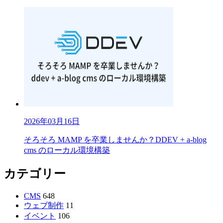
2026年03月16日
そろそろ MAMP を卒業しませんか？DDEV + a-blog
cms のローカル環境構築
カテゴリー
CMS
648
ウェブ制作
11
イベント
106