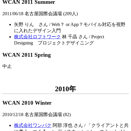
WCAN 2011 Summer
2011/06/18 名古屋国際会議場 (209人)
矢野 りん さん / Web？ or App？モバイル対応を視野
に入れたデザイン入門
株式会社ロフトワーク
林 千晶 さん / Project
Designing プロジェクトデザイニング
WCAN 2011 Spring
中止
2010年
WCAN 2010 Winter
2010/12/18 名古屋国際会議場 (82)
株式会社ワンパク
阿部 淳也 さん / 「クライアントと共