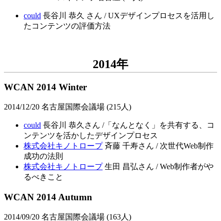
could
長谷川 恭久 さん / UXデザインプロセスを活用し
たコンテンツの評価方法
2014年
WCAN 2014 Winter
2014/12/20 名古屋国際会議場 (215人)
could
長谷川 恭久さん /「なんとなく」を共有する、コ
ンテンツを活かしたデザインプロセス
株式会社キノトロープ
斉藤 千寿さん / 次世代Web制作
成功の法則
株式会社キノトロープ
生田 昌弘さん / Web制作者がや
るべきこと
WCAN 2014 Autumn
2014/09/20 名古屋国際会議場 (163人)