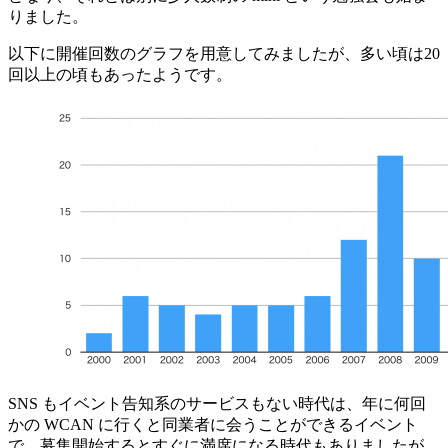
りました。
以下に開催回数のグラフを用意してみましたが、多い頃は20
回以上の頃もあったようです。
SNS もイベント告知系のサービスもない時代は、年に何回
かの WCAN に行くと同業者に会うことができるイベント
で、募集開始するとすぐに満席になる時代もありましたが、