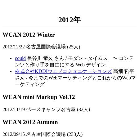
2012年
WCAN 2012 Winter
2012/12/22 名古屋国際会議場 (25人)
could
長谷川 恭久 さん / モダン・タイムス 〜 コンテ
ンツと作り手を自由にする Web デザイン
株式会社KDDIウェブコミュニケーションズ
高畑 哲平
さん / 今までのWebマーケティングとこれからのWebマ
ーケティング
WCAN mini Markup Vol.12
2012/11/19 ベースキャンプ名古屋 (32人)
WCAN 2012 Autumn
2012/09/15 名古屋国際会議場 (233人)