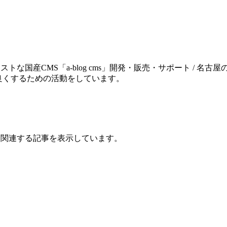
トな国産CMS「a-blog cms」開発・販売・サポート / 名古
良くするための活動をしています。
ら関連する記事を表示しています。