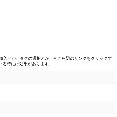
の挿入とか、タグの選択とか、そこら辺のリンクをクリックす
っている時には効果があります。