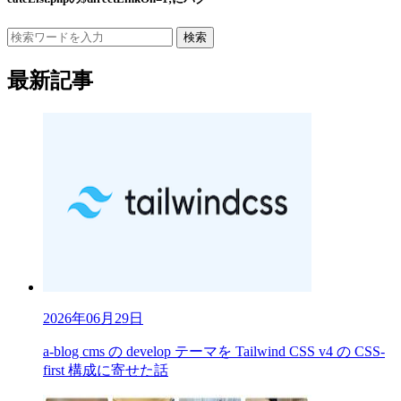
検索
最新記事
2026年06月29日
a-blog cms の develop テーマを Tailwind CSS v4 の CSS-
first 構成に寄せた話