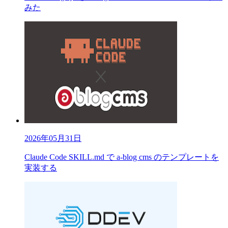
みた
2026年05月31日
Claude Code SKILL.md で a-blog cms のテンプレートを
実装する