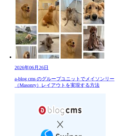
2026年06月26日
a-blog cms のグループユニットでメイソンリー
（Masonry）レイアウトを実現する方法