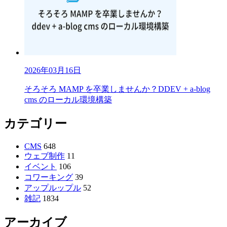
2026年03月16日
そろそろ MAMP を卒業しませんか？DDEV + a-blog
cms のローカル環境構築
カテゴリー
CMS
648
ウェブ制作
11
イベント
106
コワーキング
39
アップルップル
52
雑記
1834
アーカイブ