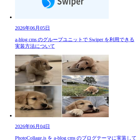
2026年06月05日
a-blog cms のグループユニットで Swiper を利用できる
実装方法について
2026年06月04日
PhotoCollage.js を a-blog cms のブログテーマに実装して