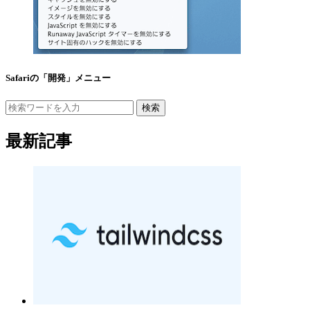
Safariの「開発」メニュー
検索
最新記事