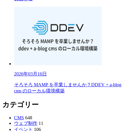
2026年03月16日
そろそろ MAMP を卒業しませんか？DDEV + a-blog
cms のローカル環境構築
カテゴリー
CMS
648
ウェブ制作
11
イベント
106