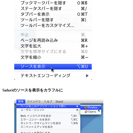
Safariのソースを表示をカラフルに