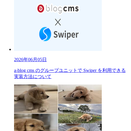
2026年06月05日
a-blog cms のグループユニットで Swiper を利用できる
実装方法について