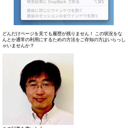
どんだけページを見ても履歴が残りません！ この状況をな
んとか通常の利用にするための方法をご存知の方はいらっし
ゃいませんか？