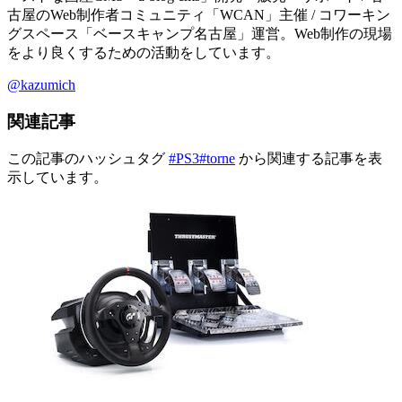
古屋のWeb制作者コミュニティ「WCAN」主催 / コワーキン
グスペース「ベースキャンプ名古屋」運営。Web制作の現場
をより良くするための活動をしています。
@kazumich
関連記事
この記事のハッシュタグ
#PS3
#torne
から関連する記事を表
示しています。