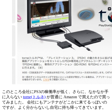
このところ会社にPS3の稼働率が低く、さらに、なかなか手
に入らない
torne(トルネ)
が普通に Amazon で買えたので買っ
てみました。 会社にもアンテナがどこかに来てるっぽいの
ですが、よく分からないし自宅に持ち帰ってきています。