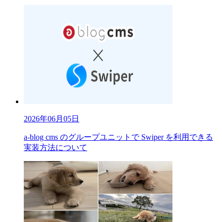
2026年06月05日
a-blog cms のグループユニットで Swiper を利用できる
実装方法について