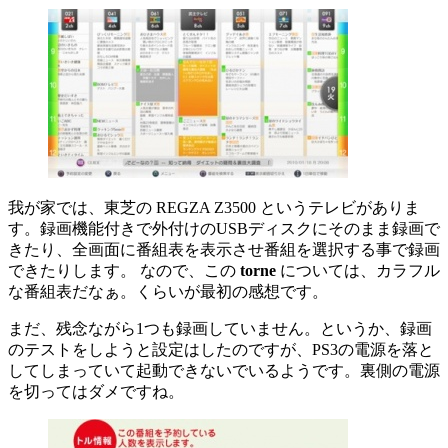
我が家では、東芝の REGZA Z3500 というテレビがありま
す。録画機能付きで外付けのUSBディスクにそのまま録画で
きたり、全画面に番組表を表示させ番組を選択する事で録画
できたりします。 なので、この
torne
については、カラフル
な番組表だなぁ。くらいが最初の感想です。
まだ、残念ながら1つも録画していません。というか、録画
のテストをしようと設定はしたのですが、PS3の電源を落と
してしまっていて起動できないでいるようです。裏側の電源
を切ってはダメですね。