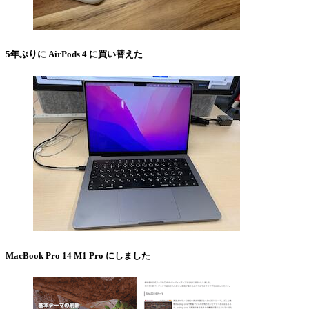
5年ぶりに AirPods 4 に買い替えた
MacBook Pro 14 M1 Pro にしました