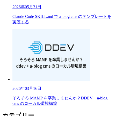
2026年05月31日
Claude Code SKILL.md で a-blog cms のテンプレートを
実装する
2026年03月16日
そろそろ MAMP を卒業しませんか？DDEV + a-blog
cms のローカル環境構築
カテゴリー