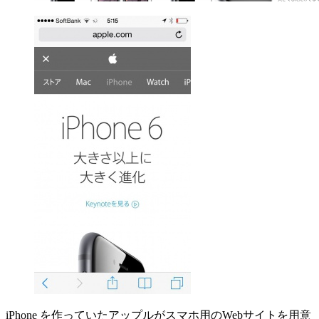
iPhone を作っていたアップルがスマホ用のWebサイトを用意