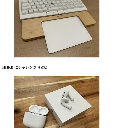
HHKB にチャレンジ その2