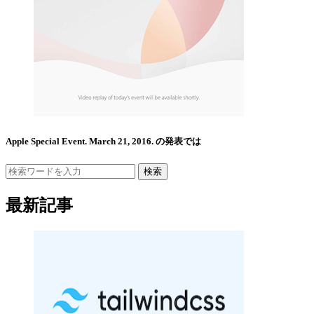
Apple Special Event. March 21, 2016. の発表では
検索
最新記事