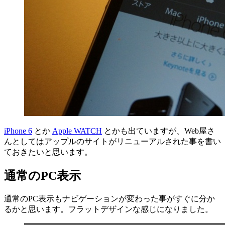
iPhone 6
とか
Apple WATCH
とかも出ていますが、Web屋さ
んとしてはアップルのサイトがリニューアルされた事を書い
ておきたいと思います。
通常のPC表示
通常のPC表示もナビゲーションが変わった事がすぐに分か
るかと思います。フラットデザインな感じになりました。