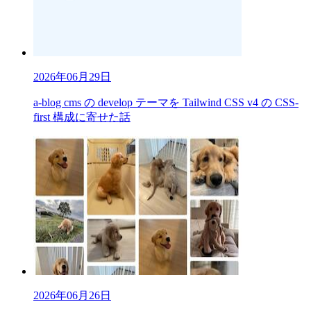
2026年06月29日
a-blog cms の develop テーマを Tailwind CSS v4 の CSS-
first 構成に寄せた話
2026年06月26日