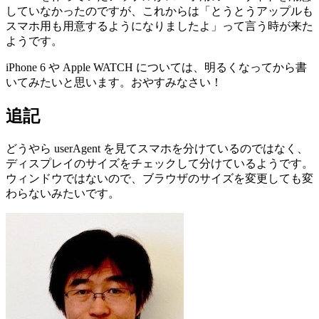
していなかったのですが、これからは「とうとうアップルも
スマホ用も用意するようになりましたよ」って言う時が来た
ようです。
iPhone 6 や Apple WATCH については、明るくなってから書
いてみたいと思います。おやすみなさい！
追記
どうやら userAgent を見てスマホを分けているのではなく、
ディスプレイのサイズをチェックして分けているようです。
ウィンドウではないので、ブラウザのサイズを変更しても変
わらないみたいです。