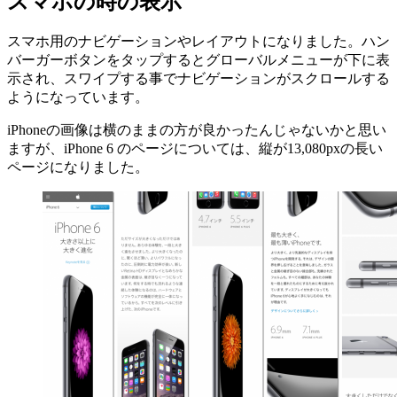
スマホの時の表示
スマホ用のナビゲーションやレイアウトになりました。ハン
バーガーボタンをタップするとグローバルメニューが下に表
示され、スワイプする事でナビゲーションがスクロールする
ようになっています。
iPhoneの画像は横のままの方が良かったんじゃないかと思い
ますが、iPhone 6 のページについては、縦が13,080pxの長い
ページになりました。