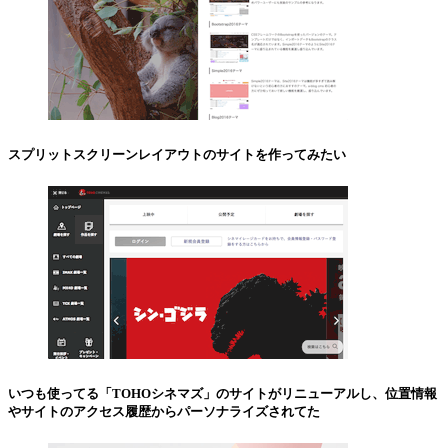
スプリットスクリーンレイアウトのサイトを作ってみたい
いつも使ってる「TOHOシネマズ」のサイトがリニューアルし、位置情報
やサイトのアクセス履歴からパーソナライズされてた