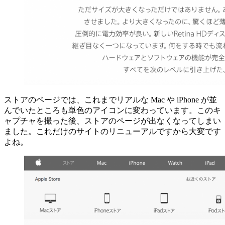
ストアのページでは、これまでリアルな Mac や iPhone が並
んでいたところも単色のアイコンに変わっています。このキ
ャプチャを撮った後、ストアのページが出なくなってしまい
ました。これだけのサイトのリニューアルですから大変です
よね。