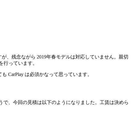
ていますが、残念ながら 2019年春モデルは対応していません。親切
を行っています。
 CarPlay は必須かなって思っています。
そうで、今回の見積は以下のようになりました。工賃は決めら