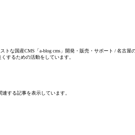
トな国産CMS「a-blog cms」開発・販売・サポート / 名古
良くするための活動をしています。
関連する記事を表示しています。