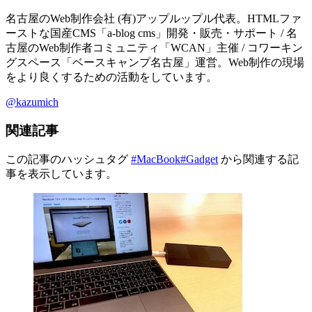
名古屋のWeb制作会社 (有)アップルップル代表。HTMLファ
ーストな国産CMS「a-blog cms」開発・販売・サポート / 名
古屋のWeb制作者コミュニティ「WCAN」主催 / コワーキン
グスペース「ベースキャンプ名古屋」運営。Web制作の現場
をより良くするための活動をしています。
@kazumich
関連記事
この記事のハッシュタグ
#MacBook
#Gadget
から関連する記
事を表示しています。