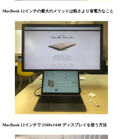
MacBook 12インチの最大のメリットは軽さより省電力なこと
MacBook 12インチで 2560x1440 ディスプレイを使う方法