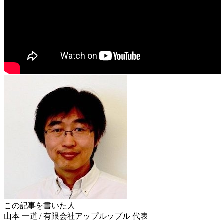
この記事を書いた人
山本 一道
/
有限会社アップルップル
代表