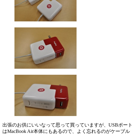
出張のお供にいいなって思って買っていますが、USBポート
はMacBook Air本体にもあるので、よく忘れるのがケーブル