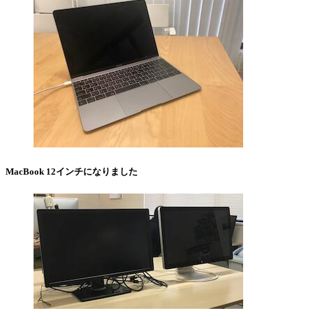
MacBook 12インチになりました