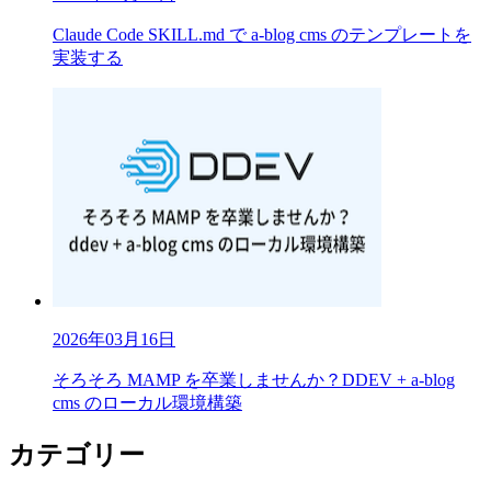
Claude Code SKILL.md で a-blog cms のテンプレートを
実装する
2026年03月16日
そろそろ MAMP を卒業しませんか？DDEV + a-blog
cms のローカル環境構築
カテゴリー