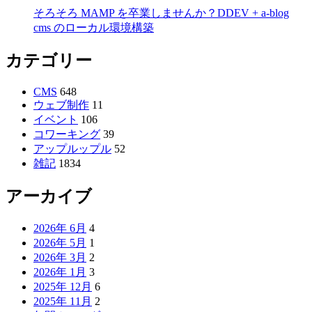
そろそろ MAMP を卒業しませんか？DDEV + a-blog
cms のローカル環境構築
カテゴリー
CMS
648
ウェブ制作
11
イベント
106
コワーキング
39
アップルップル
52
雑記
1834
アーカイブ
2026年 6月
4
2026年 5月
1
2026年 3月
2
2026年 1月
3
2025年 12月
6
2025年 11月
2