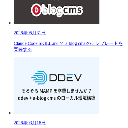
2026年05月31日
Claude Code SKILL.md で a-blog cms のテンプレートを
実装する
2026年03月16日