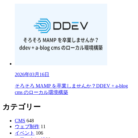
2026年03月16日
そろそろ MAMP を卒業しませんか？DDEV + a-blog
cms のローカル環境構築
カテゴリー
CMS
648
ウェブ制作
11
イベント
106