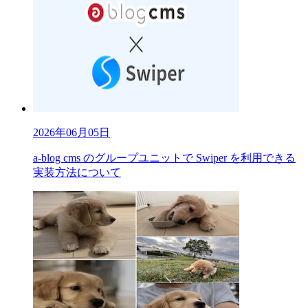
2026年06月05日
a-blog cms のグループユニットで Swiper を利用できる
実装方法について