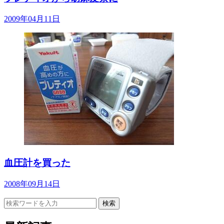
2009年04月11日
血圧計を買った
2008年09月14日
検索