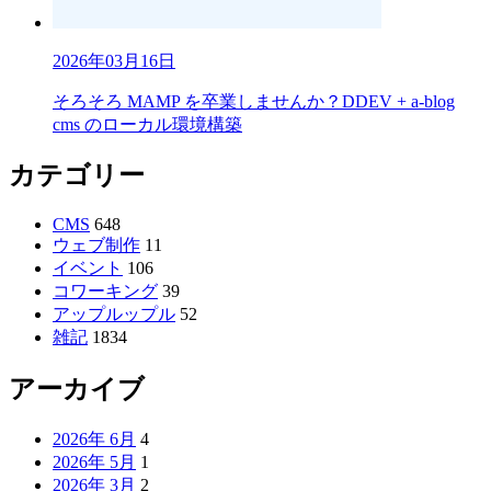
2026年03月16日
そろそろ MAMP を卒業しませんか？DDEV + a-blog
cms のローカル環境構築
カテゴリー
CMS
648
ウェブ制作
11
イベント
106
コワーキング
39
アップルップル
52
雑記
1834
アーカイブ
2026年 6月
4
2026年 5月
1
2026年 3月
2