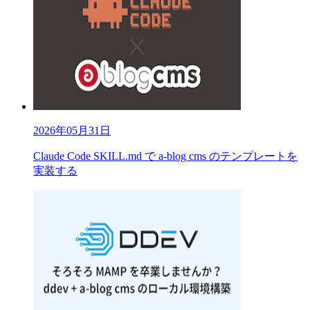
2026年05月31日
Claude Code SKILL.md で a-blog cms のテンプレートを
実装する