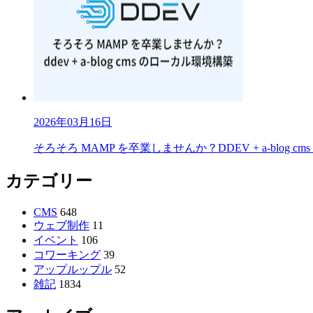
2026年03月16日
そろそろ MAMP を卒業しませんか？DDEV + a-blog 
カテゴリー
CMS
648
ウェブ制作
11
イベント
106
コワーキング
39
アップルップル
52
雑記
1834