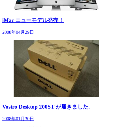
iMac ニューモデル発売！
2008年04月29日
Vostro Desktop 200ST が届きました。
2008年01月30日