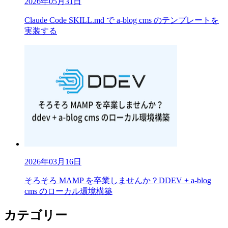
2026年05月31日
Claude Code SKILL.md で a-blog cms のテンプレートを
実装する
2026年03月16日
そろそろ MAMP を卒業しませんか？DDEV + a-blog
cms のローカル環境構築
カテゴリー