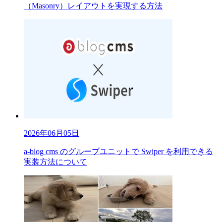
（Masonry）レイアウトを実現する方法
2026年06月05日
a-blog cms のグループユニットで Swiper を利用できる
実装方法について