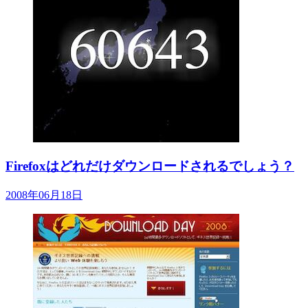
Firefoxはどれだけダウンロードされるでしょう？
2008年06月18日