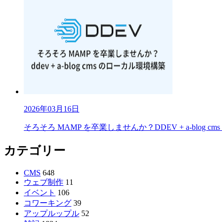
2026年03月16日
そろそろ MAMP を卒業しませんか？DDEV + a-blog 
カテゴリー
CMS
648
ウェブ制作
11
イベント
106
コワーキング
39
アップルップル
52