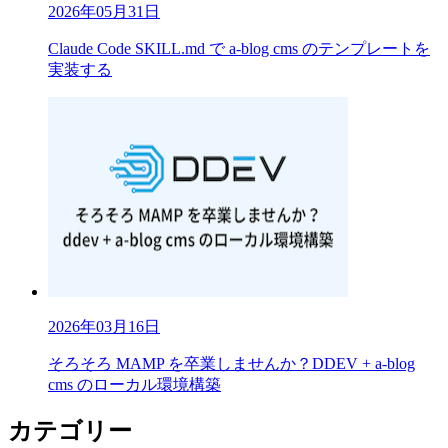
2026年05月31日
Claude Code SKILL.md で a-blog cms のテンプレートを
実装する
2026年03月16日
そろそろ MAMP を卒業しませんか？DDEV + a-blog
cms のローカル環境構築
カテゴリー