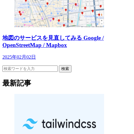
地図のサービスを見直してみる Google /
OpenStreetMap / Mapbox
2025年02月02日
検索
最新記事