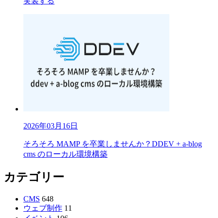
実装する
2026年03月16日
そろそろ MAMP を卒業しませんか？DDEV + a-blog
cms のローカル環境構築
カテゴリー
CMS
648
ウェブ制作
11