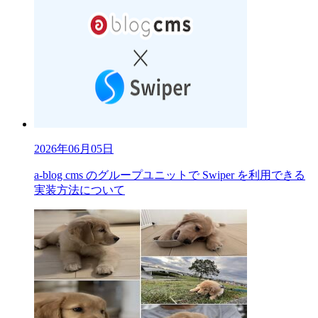
2026年06月05日
a-blog cms のグループユニットで Swiper を利用できる
実装方法について