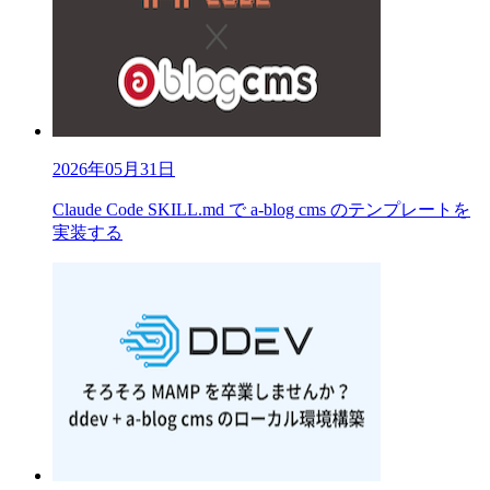
2026年05月31日
Claude Code SKILL.md で a-blog cms のテンプレートを
実装する