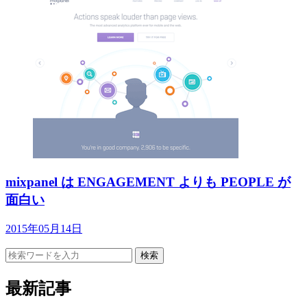
mixpanel は ENGAGEMENT よりも PEOPLE が
面白い
2015年05月14日
検索
最新記事