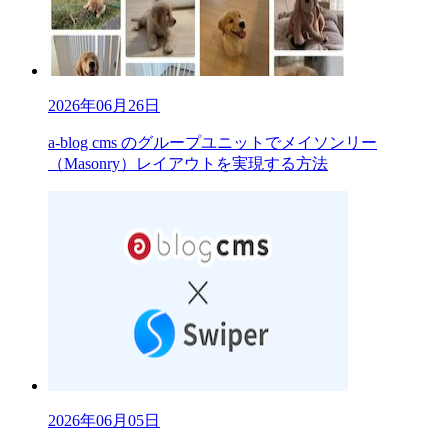
2026年06月26日
a-blog cms のグループユニットでメイソンリー
（Masonry）レイアウトを実現する方法
2026年06月05日