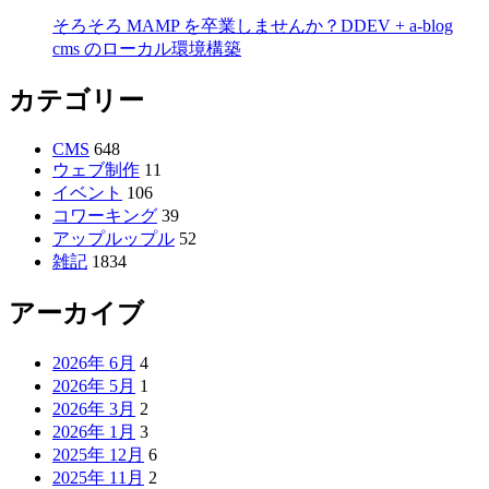
そろそろ MAMP を卒業しませんか？DDEV + a-blog
cms のローカル環境構築
カテゴリー
CMS
648
ウェブ制作
11
イベント
106
コワーキング
39
アップルップル
52
雑記
1834
アーカイブ
2026年 6月
4
2026年 5月
1
2026年 3月
2
2026年 1月
3
2025年 12月
6
2025年 11月
2