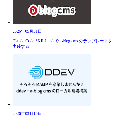
2026年05月31日
Claude Code SKILL.md で a-blog cms のテンプレートを
実装する
2026年03月16日