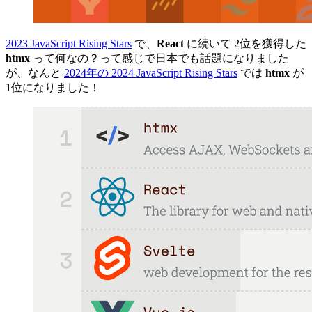
2023 JavaScript Rising Stars
で、
React
に続いて 2位を獲得した
htmx
って何なの？って感じで日本でも話題になりました
が、なんと
2024年の 2024 JavaScript Rising Stars
では
htmx
が
1位になりました！