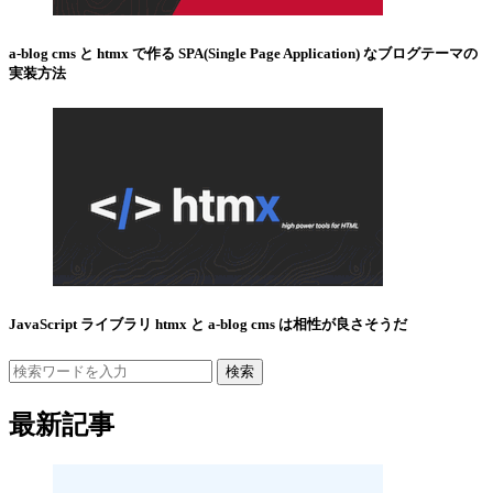
a-blog cms と htmx で作る SPA(Single Page Application) なブログテーマの
実装方法
JavaScript ライブラリ htmx と a-blog cms は相性が良さそうだ
検索
最新記事