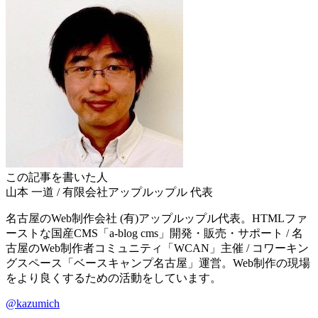
この記事を書いた人
山本 一道
/
有限会社アップルップル
代表
名古屋のWeb制作会社 (有)アップルップル代表。HTMLファ
ーストな国産CMS「a-blog cms」開発・販売・サポート / 名
古屋のWeb制作者コミュニティ「WCAN」主催 / コワーキン
グスペース「ベースキャンプ名古屋」運営。Web制作の現場
をより良くするための活動をしています。
@kazumich