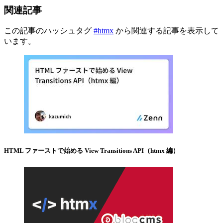
関連記事
この記事のハッシュタグ
#htmx
から関連する記事を表示して
います。
HTML ファーストで始める View Transitions API（htmx 編）