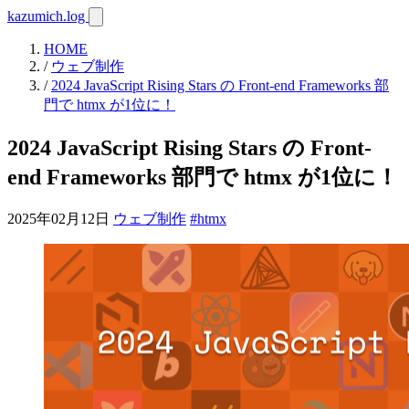
kazumich.log
HOME
/
ウェブ制作
/
2024 JavaScript Rising Stars の Front-end Frameworks 部
門で htmx が1位に！
2024 JavaScript Rising Stars の Front-
end Frameworks 部門で htmx が1位に！
2025年02月12日
ウェブ制作
#htmx