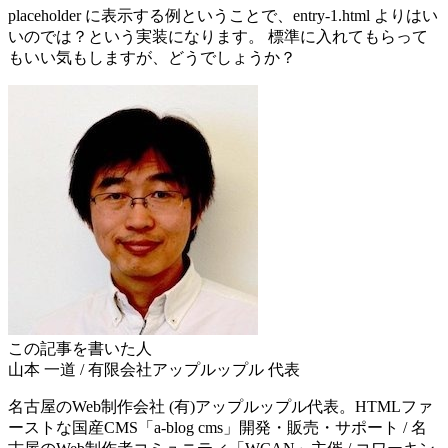
placeholder に表示する例ということで、entry-1.html よりはい
いのでは？という実装になります。 標準に入れてもらって
もいい気もしますが、どうでしょうか？
この記事を書いた人
山本 一道
/
有限会社アップルップル
代表
名古屋のWeb制作会社 (有)アップルップル代表。HTMLファ
ーストな国産CMS「a-blog cms」開発・販売・サポート / 名