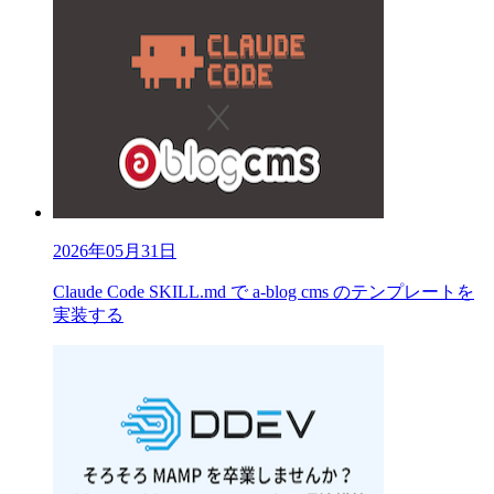
2026年05月31日
Claude Code SKILL.md で a-blog cms のテンプレートを
実装する