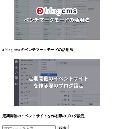
a-blog cms のベンチマークモードの活用法
定期開催のイベントサイトを作る際のブログ設定
検索