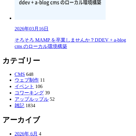
2026年03月16日
そろそろ MAMP を卒業しませんか？DDEV + a-blog
cms のローカル環境構築
カテゴリー
CMS
648
ウェブ制作
11
イベント
106
コワーキング
39
アップルップル
52
雑記
1834
アーカイブ
2026年 6月
4