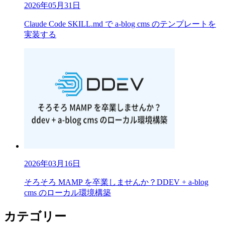
2026年05月31日
Claude Code SKILL.md で a-blog cms のテンプレートを
実装する
2026年03月16日
そろそろ MAMP を卒業しませんか？DDEV + a-blog
cms のローカル環境構築
カテゴリー