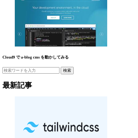
Cloud9 で a-blog cms を動かしてみる
検索
最新記事