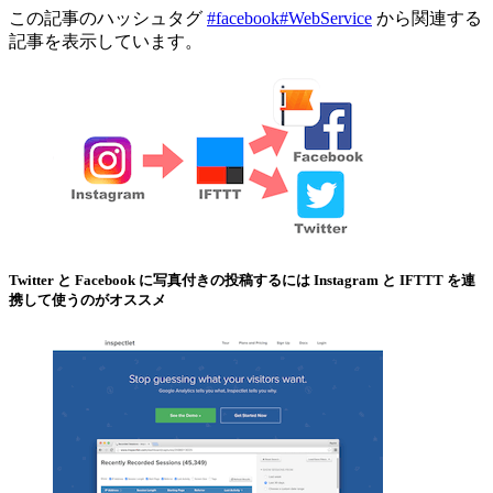
この記事のハッシュタグ
#facebook
#WebService
から関連する
記事を表示しています。
Twitter と Facebook に写真付きの投稿するには Instagram と IFTTT を連
携して使うのがオススメ