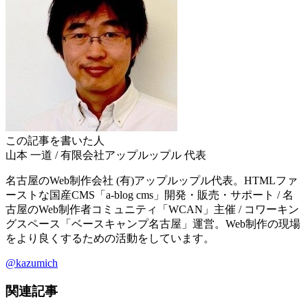
この記事を書いた人
山本 一道
/
有限会社アップルップル
代表
名古屋のWeb制作会社 (有)アップルップル代表。HTMLファ
ーストな国産CMS「a-blog cms」開発・販売・サポート / 名
古屋のWeb制作者コミュニティ「WCAN」主催 / コワーキン
グスペース「ベースキャンプ名古屋」運営。Web制作の現場
をより良くするための活動をしています。
@kazumich
関連記事