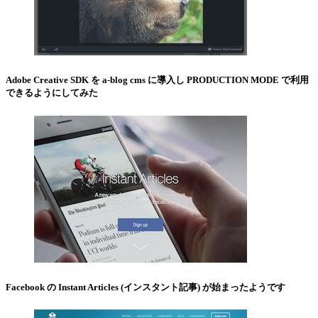
Adobe Creative SDK を a-blog cms に導入し PRODUCTION MODE で利用
できるようにしてみた
Facebook の Instant Articles (インスタント記事) が始まったようです