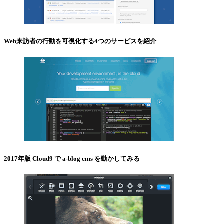
Web来訪者の行動を可視化する4つのサービスを紹介
2017年版 Cloud9 で a-blog cms を動かしてみる