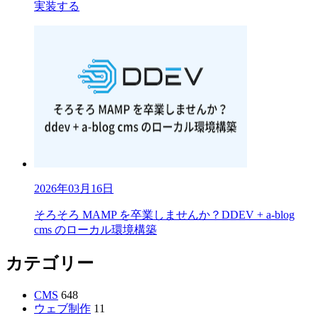
実装する
2026年03月16日
そろそろ MAMP を卒業しませんか？DDEV + a-blog
cms のローカル環境構築
カテゴリー
CMS
648
ウェブ制作
11