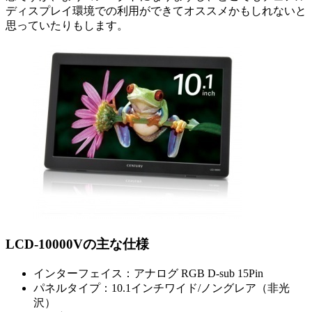
ディスプレイ環境での利用ができてオススメかもしれないと
思っていたりもします。
LCD-10000Vの主な仕様
インターフェイス：アナログ RGB D-sub 15Pin
パネルタイプ：10.1インチワイド/ノングレア（非光
沢）