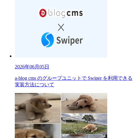
2026年06月05日
a-blog cms のグループユニットで Swiper を利用できる
実装方法について