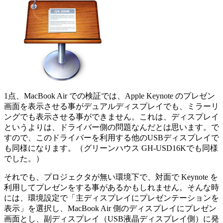
1点、MacBook Air での検証では、Apple Keynote のプレゼン
画面を表示させる事がデュアルディスプレイでも、ミラーリ
ングでも表示させる事ができません。これは、ディスプレイ
というよりは、ドライバー側の問題なんだとは思います。で
すので、このドライバーを利用する他のUSBディスプレイで
も同様になります。（グリーンハウス GH-USD16Kでも同様
でした。）
それでも、プロジェクタが無い環境下で、対面で Keynote を
利用してプレゼンをする事があるかもしれません。そんな時
には、環境設定で「主ディスプレイにプレゼンテーションを
表示」を選択し、MacBook Air 側のディスプレイにプレゼン
画面とし、副ディスプレイ（USB液晶ディスプレイ側）に発