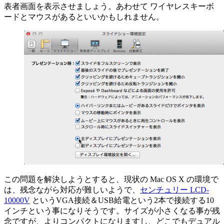
表者画面を表示させましょう。あわせて ワイヤレスキーボ
ードとマウスがあるといいかもしれません。
この問題を解決しようとすると、現状の Mac OS X の環境で
は、残念ながら対応が難しいようで、
センチュリー LCD-
10000V
というVGA接続＆USB給電という2本で接続する10
インチという事になりそうです。サイズが小さくなる事が残
念ですが、よりコンパクトになりますし、どこでもデュアル