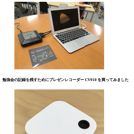
勉強会の記録を残すためにプレゼンレコーダー CV910 を買ってみました