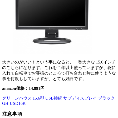
大きいのがいい！という事になると、一番大きな 15.6インチ
のこちらになります。これを半年以上使っていますが、鞄に
入れて自転車でお客様のところで打ち合わせ時に使うような
事を何度もしていますが、とても好評です。
amazon価格：14,891円
グリーンハウス 15.6型 USB接続 サブディスプレイ ブラック
GH-USD16K
注意事項