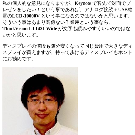
私の個人的な意見になりますが、Keynote で客先で対面でプ
レゼンをしたい！という事であれば、アナログ接続＋USB給
電の
LCD-10000V
という事になるのではないかと思います。
そういう事はあまり関係ない作業用という事なら、
ThinkVision LT1421 Wide
が文字も読みやすくいいのではな
いかと思います。
ディスプレイの値段も随分安くなって同じ費用で大きなディ
スプレイが買えますが、持って歩けるディスプレイもホント
にお勧めです。