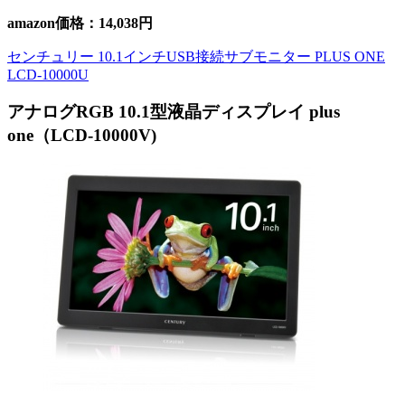
amazon価格：14,038円
センチュリー 10.1インチUSB接続サブモニター PLUS ONE
LCD-10000U
アナログRGB 10.1型液晶ディスプレイ plus
one（LCD-10000V)