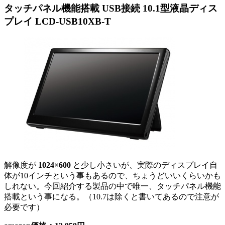
タッチパネル機能搭載 USB接続 10.1型液晶ディス
プレイ LCD-USB10XB-T
解像度が
1024×600
と少し小さいが、実際のディスプレイ自
体が10インチという事もあるので、ちょうどいいくらいかも
しれない。今回紹介する製品の中で唯一、タッチパネル機能
搭載という事になる。（10.7は除くと書いてあるので注意が
必要です）