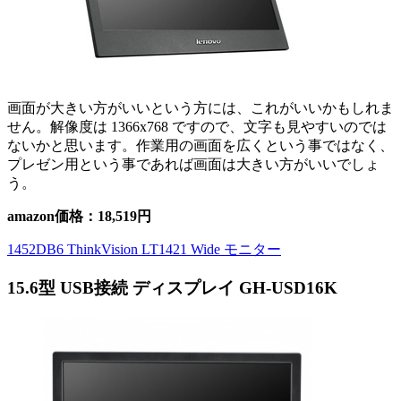
画面が大きい方がいいという方には、これがいいかもしれま
せん。解像度は 1366x768 ですので、文字も見やすいのでは
ないかと思います。作業用の画面を広くという事ではなく、
プレゼン用という事であれば画面は大きい方がいいでしょ
う。
amazon価格：18,519円
1452DB6 ThinkVision LT1421 Wide モニター
15.6型 USB接続 ディスプレイ GH-USD16K