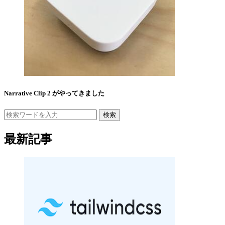
Narrative Clip 2 がやってきました
検索
最新記事