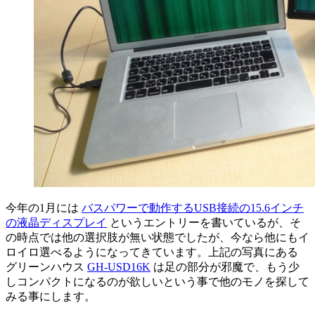
今年の1月には
バスパワーで動作するUSB接続の15.6インチ
の液晶ディスプレイ
というエントリーを書いているが、そ
の時点では他の選択肢が無い状態でしたが、今なら他にもイ
ロイロ選べるようになってきています。上記の写真にある
グリーンハウス
GH-USD16K
は足の部分が邪魔で、もう少
しコンパクトになるのが欲しいという事で他のモノを探して
みる事にします。