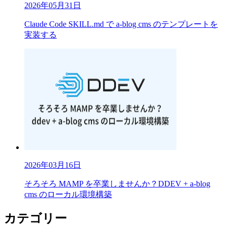
2026年05月31日
Claude Code SKILL.md で a-blog cms のテンプレートを
実装する
2026年03月16日
そろそろ MAMP を卒業しませんか？DDEV + a-blog
cms のローカル環境構築
カテゴリー