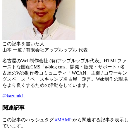
この記事を書いた人
山本 一道
/
有限会社アップルップル
代表
名古屋のWeb制作会社 (有)アップルップル代表。HTMLファ
ーストな国産CMS「a-blog cms」開発・販売・サポート / 名
古屋のWeb制作者コミュニティ「WCAN」主催 / コワーキン
グスペース「ベースキャンプ名古屋」運営。Web制作の現場
をより良くするための活動をしています。
@kazumich
関連記事
この記事のハッシュタグ
#MAMP
から関連する記事を表示し
ています。