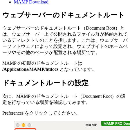
MAMP Download
ウェブサーバーのドキュメントルート
ウェブサーバーのドキュメントルート（Document Root）と
は、ウェブサーバー上で公開されるファイル群が格納されて
いるディレクトリのことを指します。これは、ウェブサーバ
ーソフトウェアによって設定され、ウェブサイトのホームペ
ージやその他のページが配置される場所です。
MAMP の初期のドキュメントルートは
/Applications/MAMP/htdocs
となっています。
ドキュメントルートの設定
次に、MAMP のドキュメントルート（Document Root）の設
定を行なっている場所を確認してみます。
Preferences をクリックしてください。