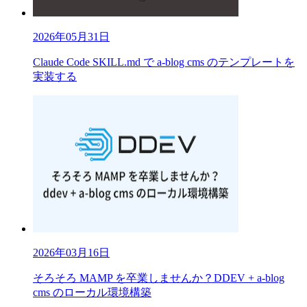
2026年05月31日
Claude Code SKILL.md で a-blog cms のテンプレートを
実装する
2026年03月16日
そろそろ MAMP を卒業しませんか？DDEV + a-blog
cms のローカル環境構築