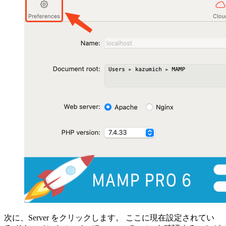
次に、Server をクリックします。 ここに現在設定されてい