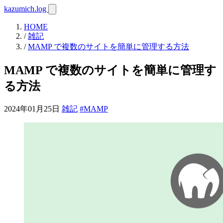
kazumich.log
HOME
/
雑記
/
MAMP で複数のサイトを簡単に管理する方法
MAMP で複数のサイトを簡単に管理す
る方法
2024年01月25日
雑記
#MAMP