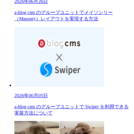
2026年06月26日
a-blog cms のグループユニットでメイソンリー
（Masonry）レイアウトを実現する方法
2026年06月05日
a-blog cms のグループユニットで Swiper を利用できる
実装方法について