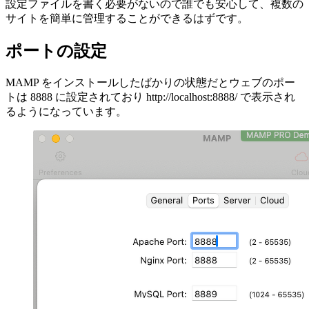
設定ファイルを書く必要がないので誰でも安心して、複数の
サイトを簡単に管理することができるはずです。
ポートの設定
MAMP をインストールしたばかりの状態だとウェブのポー
トは 8888 に設定されており http://localhost:8888/ で表示され
るようになっています。