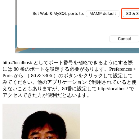
http://localhost/ としてポート番号を省略できるようにする際
には 80 番のポートを設定する必要があります。Preferences >
Ports から （ 80 & 3306 ）のボタンをクリックして設定して
みてください。他のアプリケーションで利用されていると使
えないこともありますが、80番に設定して http://localhost/ で
アクセスできた方が便利だと思います。