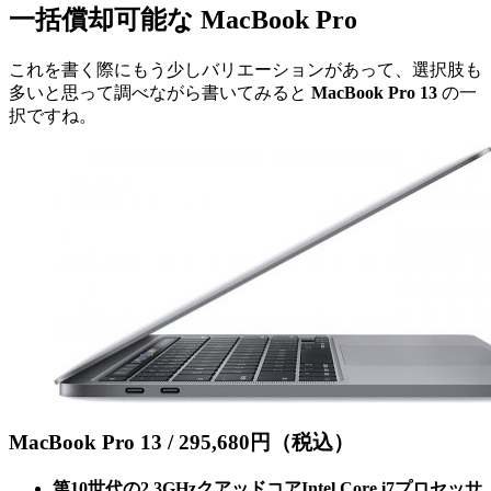
一括償却可能な MacBook Pro
これを書く際にもう少しバリエーションがあって、選択肢も
多いと思って調べながら書いてみると
MacBook Pro 13
の一
択ですね。
MacBook Pro 13 / 295,680円（税込）
第10世代の2.3GHzクアッドコアIntel Core i7プロセッサ