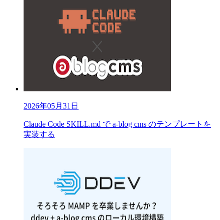
2026年05月31日
Claude Code SKILL.md で a-blog cms のテンプレートを
実装する