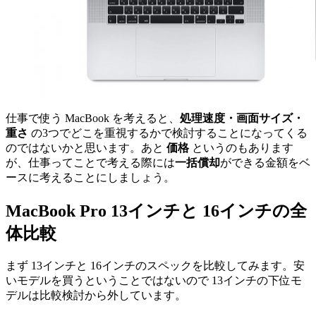
仕事で使う MacBook を考えると、
処理速度・画面サイズ・
重さ
の3つでどこを重視するかで検討することになってくる
のではないかと思います。あと
価格
というのもあります
が、仕事ってことで考える際には
一括償却
ができる金額をベ
ースに考えることにしましょう。
MacBook Pro 13インチと 16インチの全
体比較
まず 13インチと 16インチのスペックを比較してみます。安
いモデルを買うということではないので 13インチの下位モ
デルは比較検討から外しています。