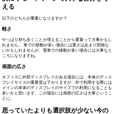
える
以下のどちらが重要になりますか？
軽さ
やっぱり持ち歩くことが増えることから重量って大事かもし
れません。 車での移動が多い場合には重さはあまり関係な
いかもしれませんが、電車での移動が多い場合には大事なと
ころになりますね。
画面の広さ
オフィスに外部ディスプレイがある場合には、本体のディス
プレイサイズの重要度は下がりますが、外で利用する際には
メインの本体のディスプレイのサイズでの利用になることも
多いかと思います。この場合には画面の広さは大事というこ
とに。
思っていたよりも選択肢が少ない今の