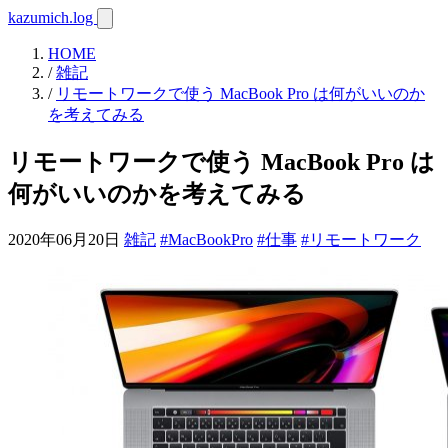
kazumich.log
HOME
/
雑記
/
リモートワークで使う MacBook Pro は何がいいのか
を考えてみる
リモートワークで使う MacBook Pro は
何がいいのかを考えてみる
2020年06月20日
雑記
#MacBookPro
#仕事
#リモートワーク