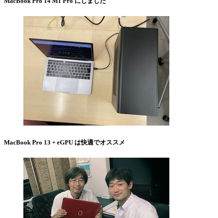
MacBook Pro 14 M1 Pro にしました
MacBook Pro 13 + eGPU は快適でオススメ