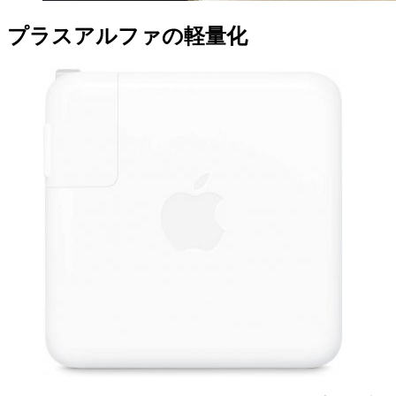
プラスアルファの軽量化