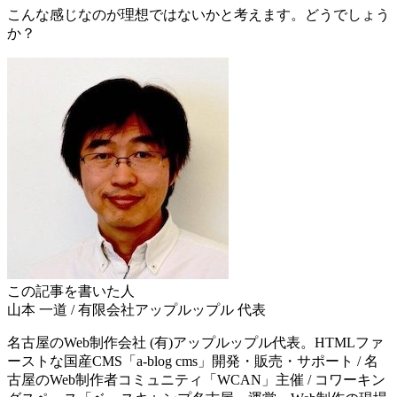
こんな感じなのが理想ではないかと考えます。どうでしょう
か？
この記事を書いた人
山本 一道
/
有限会社アップルップル
代表
名古屋のWeb制作会社 (有)アップルップル代表。HTMLファ
ーストな国産CMS「a-blog cms」開発・販売・サポート / 名
古屋のWeb制作者コミュニティ「WCAN」主催 / コワーキン