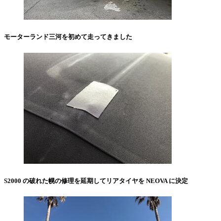
モーターランド三河を初めて走ってきました
S2000 の破れた幌の修理を延期してリアタイヤを NEOVA に決定