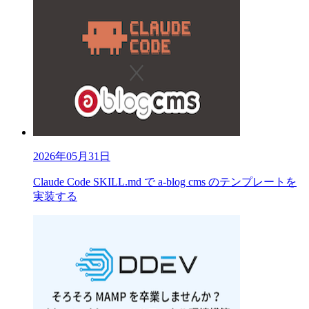
2026年05月31日
Claude Code SKILL.md で a-blog cms のテンプレートを
実装する