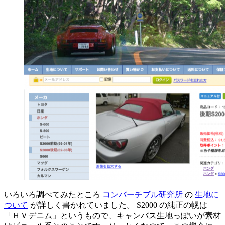
いろいろ調べてみたところ
コンバーチブル研究所
の
生地に
ついて
が詳しく書かれていました。 S2000 の純正の幌は
「ＨＶデニム」というもので、キャンバス生地っぽいが素材