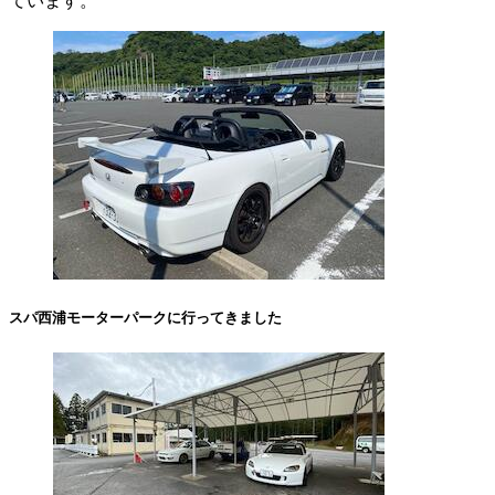
ています。
スパ西浦モーターパークに行ってきました