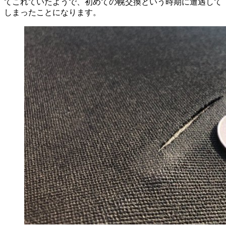
てこれていたようで、初めての幌交換という時期に遭遇して
しまったことになります。