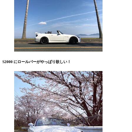
S2000 にロールバーがやっぱり欲しい！