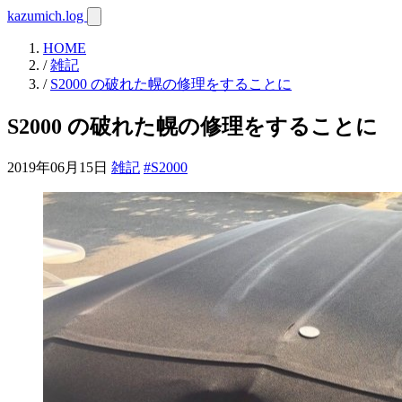
kazumich.log
HOME
/
雑記
/
S2000 の破れた幌の修理をすることに
S2000 の破れた幌の修理をすることに
2019年06月15日
雑記
#S2000