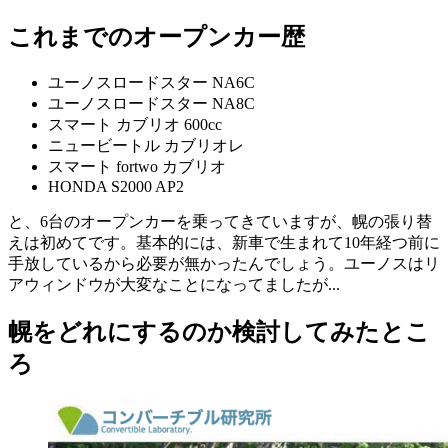
これまでのオープンカー歴
ユーノスロードスター NA6C
ユーノスロードスター NA8C
スマート カブリオ 600cc
ニュービートル カブリオレ
スマート fortwo カブリオ
HONDA S2000 AP2
と、6台のオープンカーを乗ってきていますが、幌の張り替
えは初めてです。基本的には、新車で生まれて10年経つ前に
手放しているから必要が無かったんでしょう。ユーノスはリ
アウィンドウが大変なことになってましたが...
幌をどれにするのか検討してみたとこ
ろ